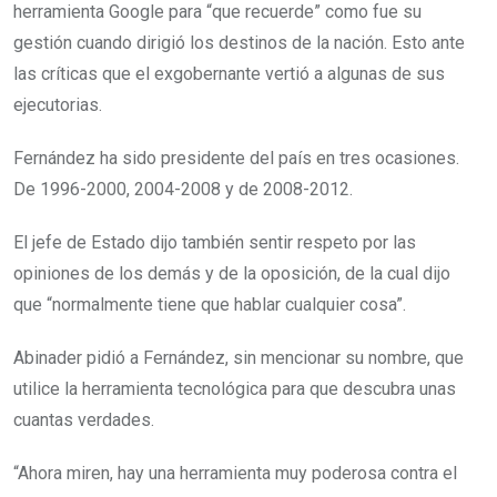
herramienta Google para “que recuerde” como fue su
gestión cuando dirigió los destinos de la nación. Esto ante
las críticas que el exgobernante vertió a algunas de sus
ejecutorias.
Fernández ha sido presidente del país en tres ocasiones.
De 1996-2000, 2004-2008 y de 2008-2012.
El jefe de Estado dijo también sentir respeto por las
opiniones de los demás y de la oposición, de la cual dijo
que “normalmente tiene que hablar cualquier cosa”.
Abinader pidió a Fernández, sin mencionar su nombre, que
utilice la herramienta tecnológica para que descubra unas
cuantas verdades.
“Ahora miren, hay una herramienta muy poderosa contra el