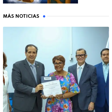
MÁS NOTICIAS