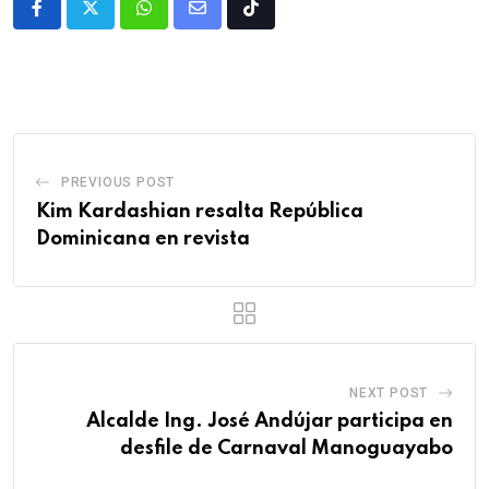
PREVIOUS POST
Kim Kardashian resalta República
Dominicana en revista
NEXT POST
Alcalde Ing. José Andújar participa en
desfile de Carnaval Manoguayabo