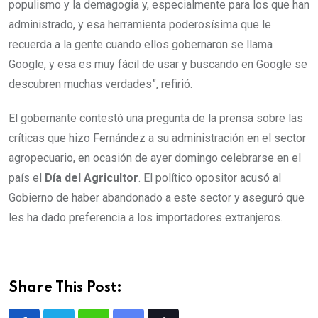
populismo y la demagogia y, especialmente para los que han
administrado, y esa herramienta poderosísima que le
recuerda a la gente cuando ellos gobernaron se llama
Google, y esa es muy fácil de usar y buscando en Google se
descubren muchas verdades”, refirió.
El gobernante contestó una pregunta de la prensa sobre las
críticas que hizo Fernández a su administración en el sector
agropecuario, en ocasión de ayer domingo celebrarse en el
país el
Día del Agricultor
. El político opositor acusó al
Gobierno de haber abandonado a este sector y aseguró que
les ha dado preferencia a los importadores extranjeros.
Share This Post: