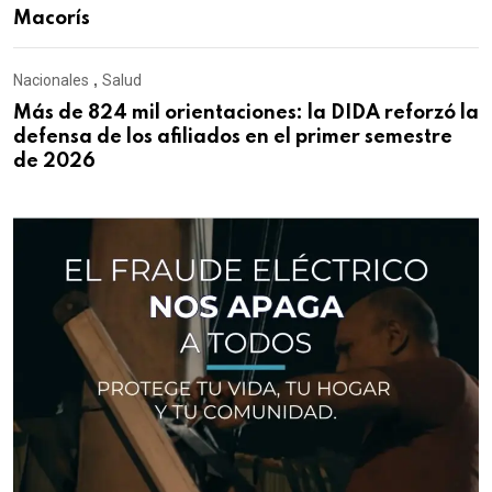
Macorís
Nacionales
,
Salud
Más de 824 mil orientaciones: la DIDA reforzó la
defensa de los afiliados en el primer semestre
de 2026