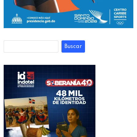
Buscar