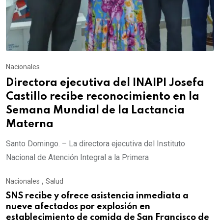
Nacionales
Directora ejecutiva del INAIPI Josefa
Castillo recibe reconocimiento en la
Semana Mundial de la Lactancia
Materna
Santo Domingo. – La directora ejecutiva del Instituto
Nacional de Atención Integral a la Primera
Nacionales
,
Salud
SNS recibe y ofrece asistencia inmediata a
nueve afectados por explosión en
establecimiento de comida de San Francisco de