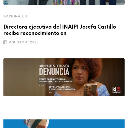
NACIONALES
Directora ejecutiva del INAIPI Josefa Castillo
recibe reconocimiento en
AGOSTO 4, 2026