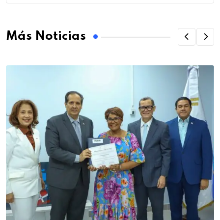
Más Noticias