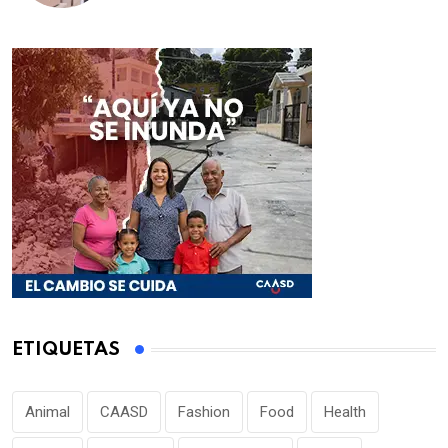
ETIQUETAS
Animal
CAASD
Fashion
Food
Health