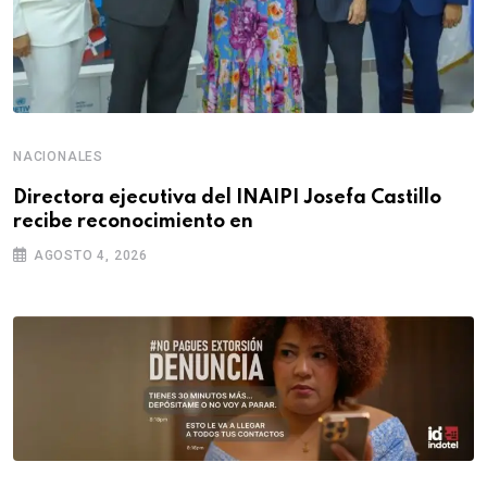
NACIONALES
Directora ejecutiva del INAIPI Josefa Castillo
recibe reconocimiento en
AGOSTO 4, 2026