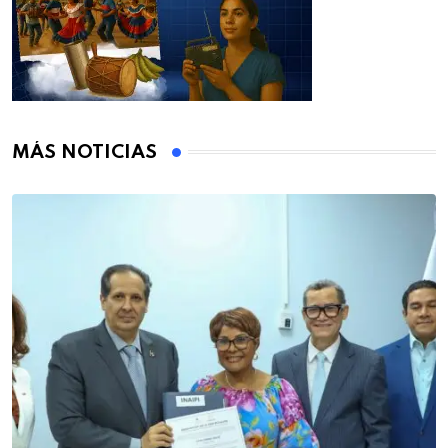
MÁS NOTICIAS