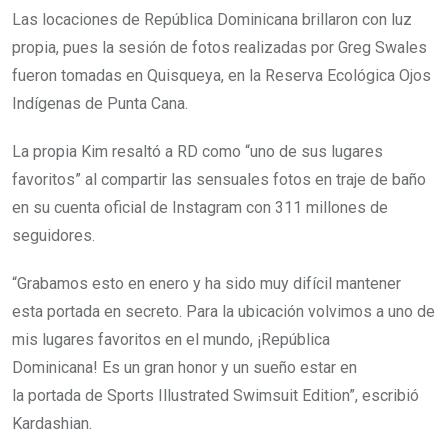
Las locaciones de República Dominicana brillaron con luz
propia, pues la sesión de fotos realizadas por Greg Swales
fueron tomadas en Quisqueya, en la Reserva Ecológica Ojos
Indígenas de Punta Cana.
La propia Kim resaltó a RD como “uno de sus lugares
favoritos” al compartir las sensuales fotos en traje de baño
en su cuenta oficial de Instagram con 311 millones de
seguidores.
“Grabamos esto en enero y ha sido muy difícil mantener
esta portada en secreto. Para la ubicación volvimos a uno de
mis lugares favoritos en el mundo, ¡República
Dominicana! Es un gran honor y un sueño estar en
la portada de Sports Illustrated Swimsuit Edition”, escribió
Kardashian.