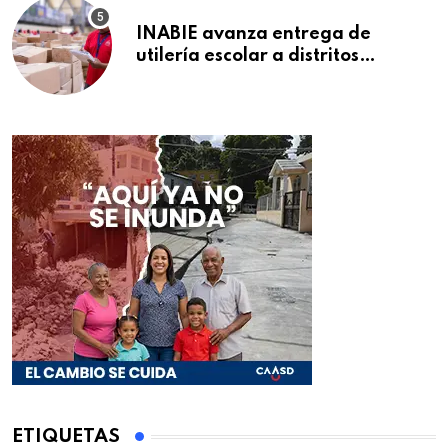
INABIE avanza entrega de
utilería escolar a distritos
educativos de la región Este
ETIQUETAS