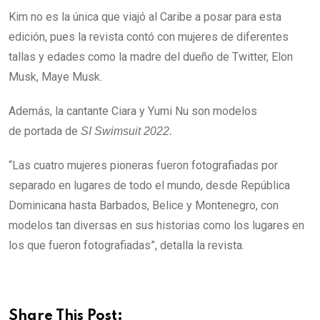
Kim no es la única que viajó al Caribe a posar para esta
edición, pues la revista contó con mujeres de diferentes
tallas y edades como la madre del dueño de Twitter, Elon
Musk, Maye Musk.
Además, la cantante Ciara y Yumi Nu son modelos
de portada de
SI Swimsuit 2022.
“Las cuatro mujeres pioneras fueron fotografiadas por
separado en lugares de todo el mundo, desde República
Dominicana hasta Barbados, Belice y Montenegro, con
modelos tan diversas en sus historias como los lugares en
los que fueron fotografiadas”, detalla la revista.
Share This Post: