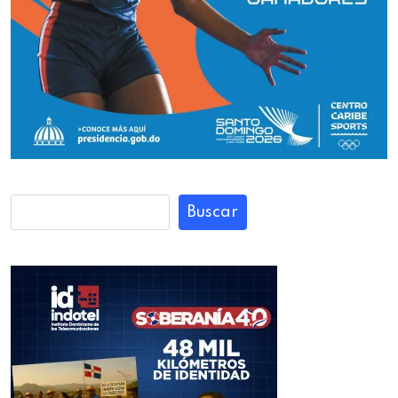
Buscar