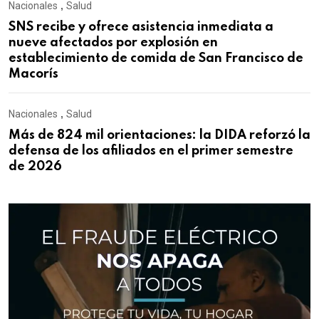
Nacionales
,
Salud
SNS recibe y ofrece asistencia inmediata a
nueve afectados por explosión en
establecimiento de comida de San Francisco de
Macorís
Nacionales
,
Salud
Más de 824 mil orientaciones: la DIDA reforzó la
defensa de los afiliados en el primer semestre
de 2026