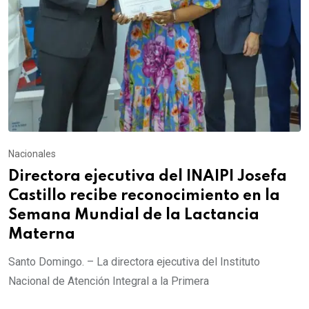
Nacionales
Directora ejecutiva del INAIPI Josefa
Castillo recibe reconocimiento en la
Semana Mundial de la Lactancia
Materna
Santo Domingo. – La directora ejecutiva del Instituto
Nacional de Atención Integral a la Primera