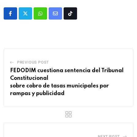
PREVIOUS POST
FEDODIM cuestiona sentencia del Tribunal
Constitucional
sobre cobro de tasas municipales por
rampas y publicidad
NEXT POST