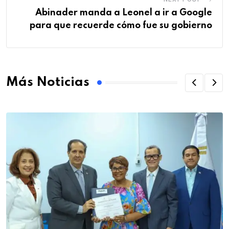
Abinader manda a Leonel a ir a Google
para que recuerde cómo fue su gobierno
Más Noticias