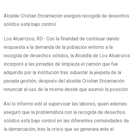
Alcalde Cristian Encarnación asegura recogida de desechos
sólidos está bajo control
Los Alcarrizos, RD.- Con la finalidad de continuar dando
respuesta a la demanda de la población entorno a la
recogida de desechos sólidos, la Alcaldía de Los Alcarrizos
incorporó a las jornadas de limpieza el camión que fue
adquirido por la institución tras subastar la jeepeta de la
pasada gestión, después del alcalde Cristian Encarnación
renunciar al uso de la misma desde que asumió la posición.
Así lo informó edil al supervisar las labores, quien además
aseguró que la problemática con la recogida de desechos
sólidos está bajo control en las diferentes comunidades de
la demarcación, tras la crisis que se generara ante el