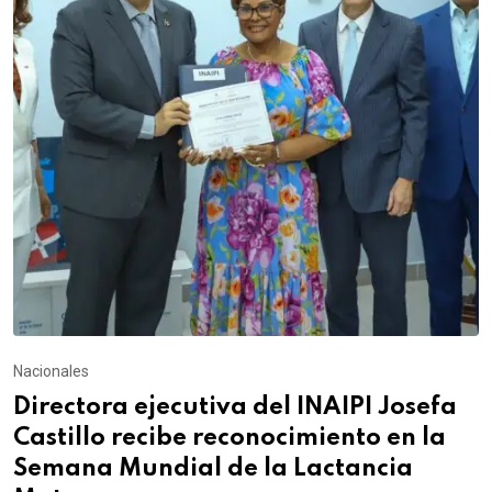
Nacionales
Directora ejecutiva del INAIPI Josefa
Castillo recibe reconocimiento en la
Semana Mundial de la Lactancia