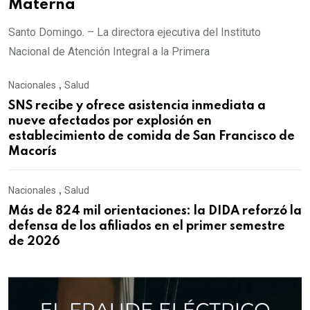
Materna
Santo Domingo. – La directora ejecutiva del Instituto
Nacional de Atención Integral a la Primera
Nacionales
,
Salud
SNS recibe y ofrece asistencia inmediata a
nueve afectados por explosión en
establecimiento de comida de San Francisco de
Macorís
Nacionales
,
Salud
Más de 824 mil orientaciones: la DIDA reforzó la
defensa de los afiliados en el primer semestre
de 2026