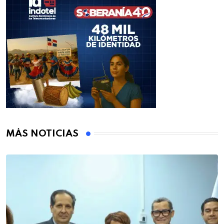
MÁS NOTICIAS