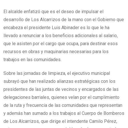
El alcalde enfatizó que es el deseo de impulsar el
desarrollo de Los Alcarrizos de la mano con el Gobierno que
encabeza el presidente Luis Abinader es lo que le ha
llevado a renunciar a los beneficios adicionales al salario,
que le asisten por el cargo que ocupa, para destinar esos
recursos en obras y maquinarias necesarias para los
trabajos en las comunidades.
Sobre las jornadas de limpieza, el ejecutivo municipal
subrayó que han realizado alianzas estratégicas con los
presidentes de las juntas de vecinos y encargados de las
delegaciones barriales, quienes velan por el cumplimiento
de la ruta y frecuencia de las comunidades que representan
y además han sumado a los trabajos al Cuerpo de Bomberos
de Los Alcarrizos, que dirige el intendente Camilo Pérez,