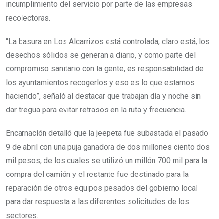
incumplimiento del servicio por parte de las empresas
recolectoras.
“La basura en Los Alcarrizos está controlada, claro está, los
desechos sólidos se generan a diario, y como parte del
compromiso sanitario con la gente, es responsabilidad de
los ayuntamientos recogerlos y eso es lo que estamos
haciendo”, señaló al destacar que trabajan día y noche sin
dar tregua para evitar retrasos en la ruta y frecuencia.
Encarnación detalló que la jeepeta fue subastada el pasado
9 de abril con una puja ganadora de dos millones ciento dos
mil pesos, de los cuales se utilizó un millón 700 mil para la
compra del camión y el restante fue destinado para la
reparación de otros equipos pesados del gobierno local
para dar respuesta a las diferentes solicitudes de los
sectores.