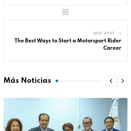
NEXT POST
The Best Ways to Start a Motorsport Rider
Career
Más Noticias