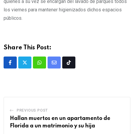
quienes a su vez se encargan del lavado de parques todos
los viernes para mantener higienizados dichos espacios
públicos.
Share This Post:
PREVIOUS POST
Hallan muertos en un apartamento de
Florida a un matrimonio y su hija