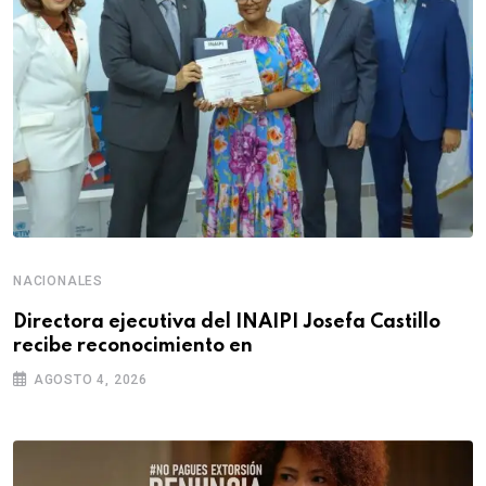
NACIONALES
Directora ejecutiva del INAIPI Josefa Castillo
recibe reconocimiento en
AGOSTO 4, 2026