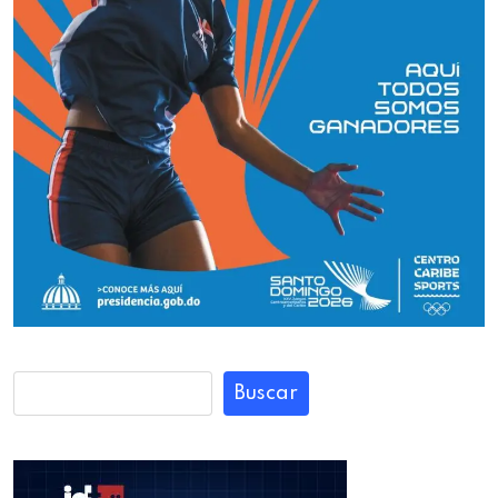
Buscar