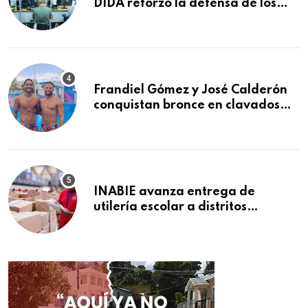
DIDA reforzó la defensa de los
afiliados en el primer semestre de
2026
Frandiel Gómez y José Calderón
conquistan bronce en clavados
sincronizados
INABIE avanza entrega de
utilería escolar a distritos
educativos de la región Este