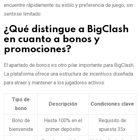
encuentre rápidamente su estilo y preferencia de juego, sin
sentirse limitado.
¿Qué distingue a BigClash
en cuanto a bonos y
promociones?
El apartado de bonos es otro pilar importante para BigClash.
La plataforma ofrece una estructura de incentivos diseñada
para atraer y mantener a los jugadores activos:
Tipo de
Descripción
Condiciones clave
bono
Bono de
Hasta 100% en el
Requisito de
bienvenida
primer depósito
apuesta 35x