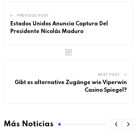
PREVIOUS POST
Estados Unidos Anuncia Captura Del
Presidente Nicolás Maduro
NEXT POST
Gibt es alternative Zugänge wie Viperwin
Casino Spiegel?
Más Noticias