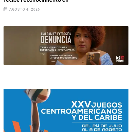
recibe reconocimiento en
AGOSTO 4, 2026