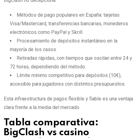
BigClash no decepciona:
Métodos de pago populares en España: tarjetas
Visa/Mastercard, transferencias bancarias, monederos
electrónicos como PayPal y Skrill.
Procesamiento de depósitos instantáneo en la
mayoría de los casos.
Retiradas rápidas, con tiempos que oscilan entre 24 y
72 horas, dependiendo del método.
Límite mínimo competitivo para depósitos (10€),
accesible para jugadores con distintos presupuestos.
Esta infraestructura de pagos flexible y fiable es una ventaja
clara frente a la media del mercado.
Tabla comparativa:
BigClash vs casino