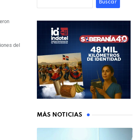
Buscar
ueron
ciones del
MÁS NOTICIAS