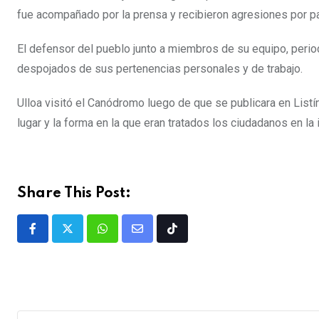
fue acompañado por la prensa y recibieron agresiones por p
El defensor del pueblo junto a miembros de su equipo, peri
despojados de sus pertenencias personales y de trabajo.
Ulloa visitó el Canódromo luego de que se publicara en Listín
lugar y la forma en la que eran tratados los ciudadanos en la i
Share This Post: