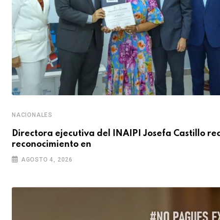
NACIONALES
Directora ejecutiva del INAIPI Josefa Castillo re
reconocimiento en
AGOSTO 4, 2026