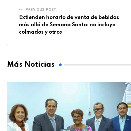
PREVIOUS POST
Extienden horario de venta de bebidas
más allá de Semana Santa; no incluye
colmados y otros
Más Noticias