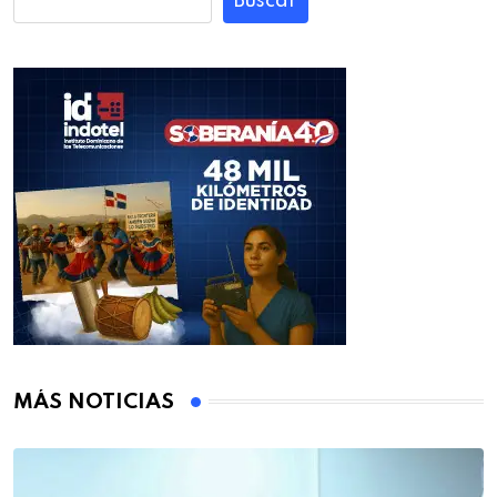
Buscar
MÁS NOTICIAS