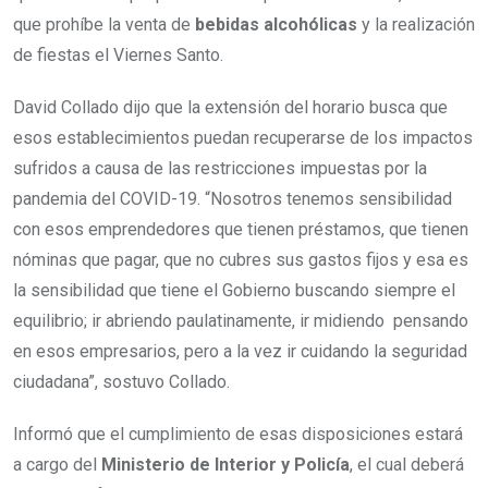
que prohíbe la venta de
bebidas alcohólicas
y la realización
de fiestas el Viernes Santo.
David Collado dijo que la extensión del horario busca que
esos establecimientos puedan recuperarse de los impactos
sufridos a causa de las restricciones impuestas por la
pandemia del COVID-19. “Nosotros tenemos sensibilidad
con esos emprendedores que tienen préstamos, que tienen
nóminas que pagar, que no cubres sus gastos fijos y esa es
la sensibilidad que tiene el Gobierno buscando siempre el
equilibrio; ir abriendo paulatinamente, ir midiendo pensando
en esos empresarios, pero a la vez ir cuidando la seguridad
ciudadana”, sostuvo Collado.
Informó que el cumplimiento de esas disposiciones estará
a cargo del
Ministerio de Interior y Policía
, el cual deberá