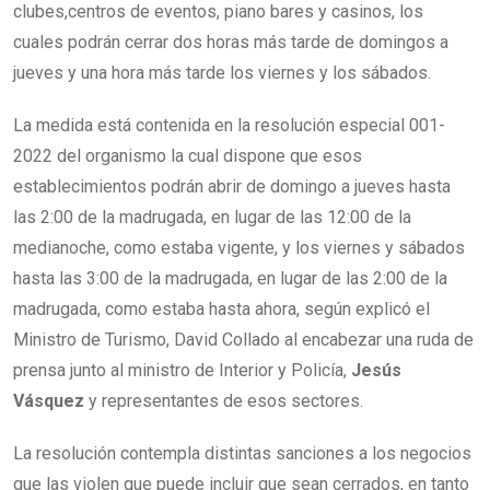
clubes,centros de eventos, piano bares y casinos, los
cuales podrán cerrar dos horas más tarde de domingos a
jueves y una hora más tarde los viernes y los sábados.
La medida está contenida en la resolución especial 001-
2022 del organismo la cual dispone que esos
establecimientos podrán abrir de domingo a jueves hasta
las 2:00 de la madrugada, en lugar de las 12:00 de la
medianoche, como estaba vigente, y los viernes y sábados
hasta las 3:00 de la madrugada, en lugar de las 2:00 de la
madrugada, como estaba hasta ahora, según explicó el
Ministro de Turismo, David Collado al encabezar una ruda de
prensa junto al ministro de Interior y Policía,
Jesús
Vásquez
y representantes de esos sectores.
La resolución contempla distintas sanciones a los negocios
que las violen que puede incluir que sean cerrados, en tanto