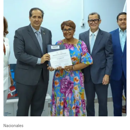
Nacionales