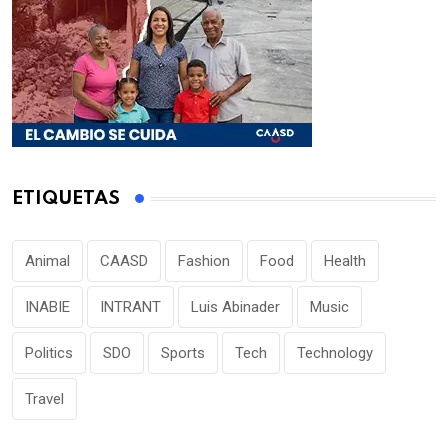
ETIQUETAS
Animal
CAASD
Fashion
Food
Health
INABIE
INTRANT
Luis Abinader
Music
Politics
SDO
Sports
Tech
Technology
Travel