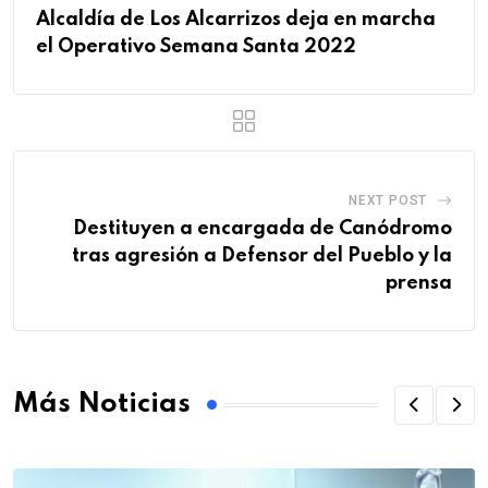
Alcaldía de Los Alcarrizos deja en marcha
el Operativo Semana Santa 2022
NEXT POST
Destituyen a encargada de Canódromo
tras agresión a Defensor del Pueblo y la
prensa
Más Noticias