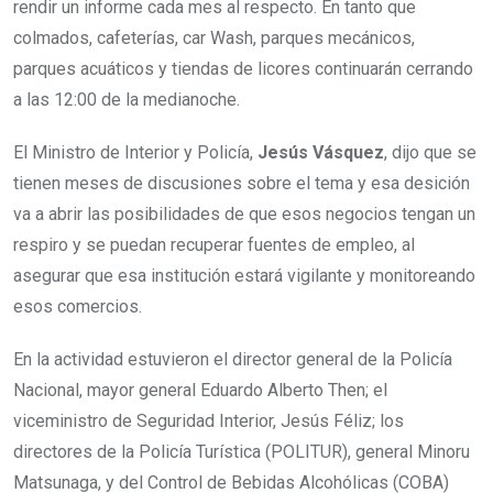
rendir un informe cada mes al respecto. En tanto que
colmados, cafeterías, car Wash, parques mecánicos,
parques acuáticos y tiendas de licores continuarán cerrando
a las 12:00 de la medianoche.
El Ministro de Interior y Policía,
Jesús Vásquez
, dijo que se
tienen meses de discusiones sobre el tema y esa desición
va a abrir las posibilidades de que esos negocios tengan un
respiro y se puedan recuperar fuentes de empleo, al
asegurar que esa institución estará vigilante y monitoreando
esos comercios.
En la actividad estuvieron el director general de la Policía
Nacional, mayor general Eduardo Alberto Then; el
viceministro de Seguridad Interior, Jesús Féliz; los
directores de la Policía Turística (POLITUR), general Minoru
Matsunaga, y del Control de Bebidas Alcohólicas (COBA)