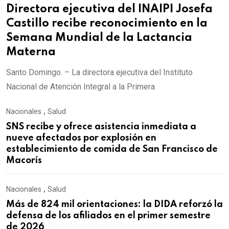
Directora ejecutiva del INAIPI Josefa
Castillo recibe reconocimiento en la
Semana Mundial de la Lactancia
Materna
Santo Domingo. – La directora ejecutiva del Instituto
Nacional de Atención Integral a la Primera
Nacionales
,
Salud
SNS recibe y ofrece asistencia inmediata a
nueve afectados por explosión en
establecimiento de comida de San Francisco de
Macorís
Nacionales
,
Salud
Más de 824 mil orientaciones: la DIDA reforzó la
defensa de los afiliados en el primer semestre
de 2026