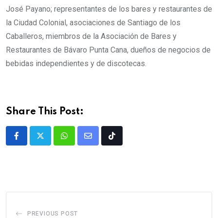
José Payano; representantes de los bares y restaurantes de
la Ciudad Colonial, asociaciones de Santiago de los
Caballeros, miembros de la Asociación de Bares y
Restaurantes de Bávaro Punta Cana, dueños de negocios de
bebidas independientes y de discotecas.
Share This Post:
PREVIOUS POST