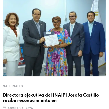
NACIONALES
Directora ejecutiva del INAIPI Josefa Castillo
recibe reconocimiento en
AGOSTO 4, 2026