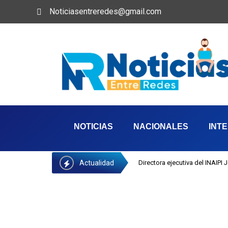
Noticiasentreredes@gmail.com
NOTICIAS
NACIONALES
INT
Actualidad
Directora ejecutiva del INAIPI