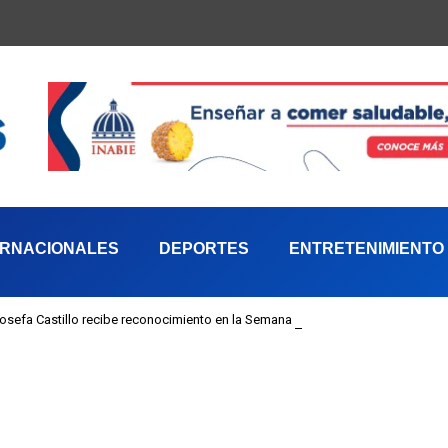
ERNACIONALES
DEPORTES
ENTRETENIMIENTO
 Josefa Castillo recibe reconocimiento en la Semana Mundial de la Lactancia M