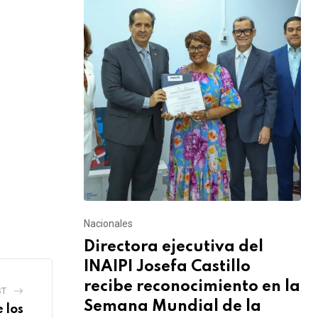
Nacionales
Directora ejecutiva del
INAIPI Josefa Castillo
recibe reconocimiento en la
ST
Semana Mundial de la
 los