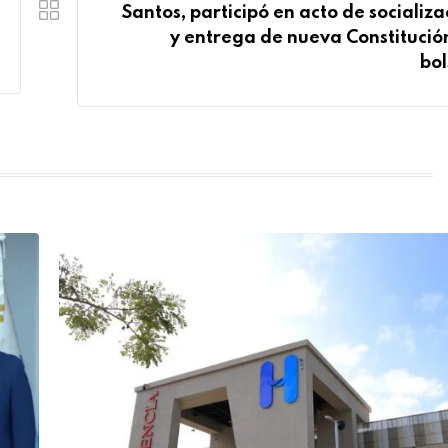
Santos, participó en acto de socializa
y entrega de nueva Constitució
bol