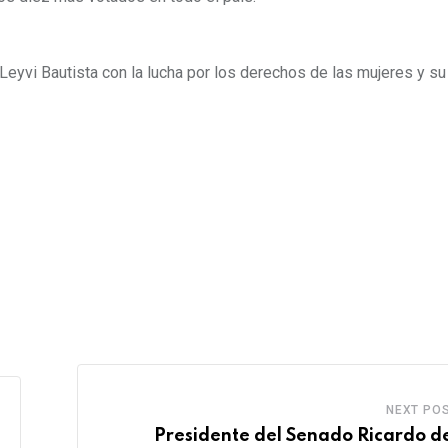
eyvi Bautista con la lucha por los derechos de las mujeres y su
NEXT PO
Presidente del Senado Ricardo de