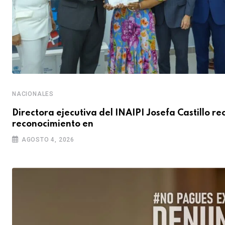
NACIONALES
Directora ejecutiva del INAIPI Josefa Castillo re
reconocimiento en
AGOSTO 4, 2026