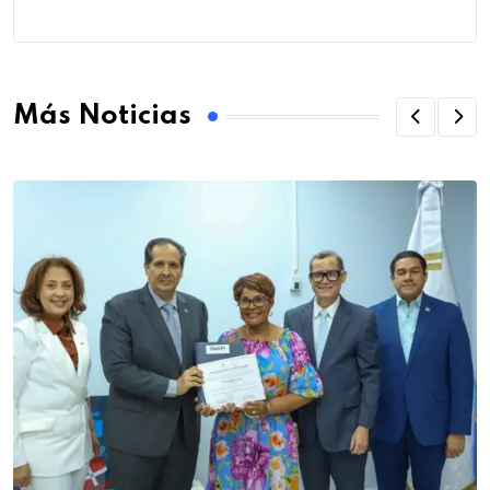
Más Noticias