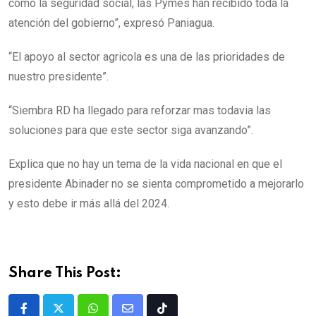
como la seguridad social, las Pymes han recibido toda la
atención del gobierno”, expresó Paniagua.
“El apoyo al sector agricola es una de las prioridades de
nuestro presidente”.
“Siembra RD ha llegado para reforzar mas todavia las
soluciones para que este sector siga avanzando”.
Explica que no hay un tema de la vida nacional en que el
presidente Abinader no se sienta comprometido a mejorarlo
y esto debe ir más allá del 2024.
Share This Post: