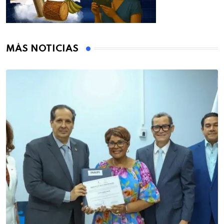
MÁS NOTICIAS