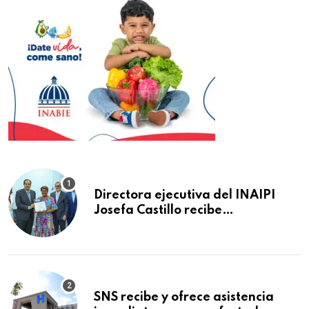
Directora ejecutiva del INAIPI
Josefa Castillo recibe
reconocimiento en la Semana
Mundial de la Lactancia Materna
SNS recibe y ofrece asistencia