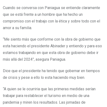
Cuando se conversa con Paniagua se entiende claramente
que se está frente a un hombre que ha hecho un
compromiso con el trabajo con la ética y sobre todo con el
amor a su familia.
“Me siento más que conforme con la obra de gobierno que
esta haciendo el presidente Abinader y entiendo y para eso
estamos trabajando en que esta obra de gobierno debe ir
más allá del 2024”, asegura Paniagua.
Dice que el presidente ha tenido que gobernar en tiempos
de crisis y pese a ello lo esta haciendo muy bien.
“A quien se le ocurriria que las primeras medidas serían
trabajar para restablecer el turismo en medio de una
pandemia y miren los resultados. Las jornadas de