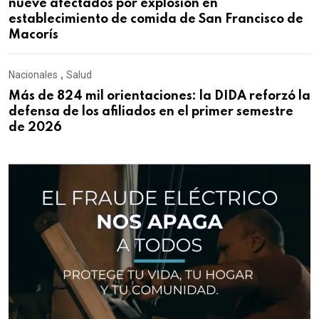
nueve afectados por explosión en
establecimiento de comida de San Francisco de
Macorís
Nacionales
,
Salud
Más de 824 mil orientaciones: la DIDA reforzó la
defensa de los afiliados en el primer semestre
de 2026