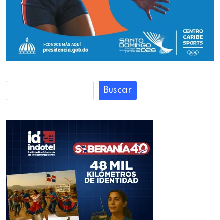
Buscar