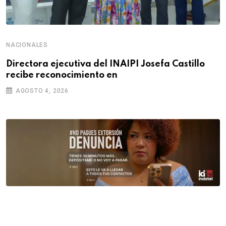
NACIONALES
Directora ejecutiva del INAIPI Josefa Castillo
recibe reconocimiento en
AGOSTO 4, 2026