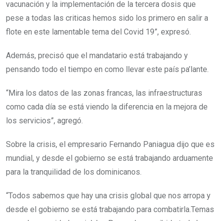
vacunación y la implementación de la tercera dosis que
pese a todas las criticas hemos sido los primero en salir a
flote en este lamentable tema del Covid 19”, expresó.
Además, precisó que el mandatario está trabajando y
pensando todo el tiempo en como llevar este país pa’lante.
“Mira los datos de las zonas francas, las infraestructuras
como cada día se está viendo la diferencia en la mejora de
los servicios”, agregó.
Sobre la crisis, el empresario Fernando Paniagua dijo que es
mundial, y desde el gobierno se está trabajando arduamente
para la tranquilidad de los dominicanos.
“Todos sabemos que hay una crisis global que nos arropa y
desde el gobierno se está trabajando para combatirla.Temas