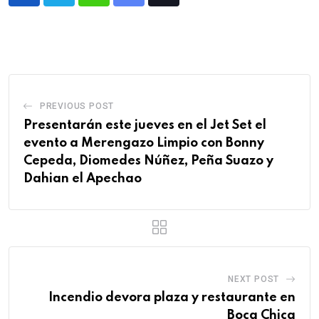
PREVIOUS POST
Presentarán este jueves en el Jet Set el
evento a Merengazo Limpio con Bonny
Cepeda, Diomedes Núñez, Peña Suazo y
Dahian el Apechao
NEXT POST
Incendio devora plaza y restaurante en
Boca Chica