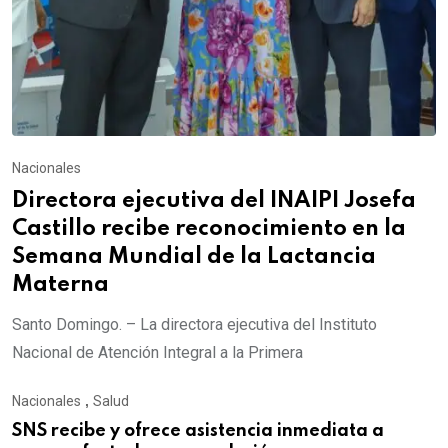
Nacionales
Directora ejecutiva del INAIPI Josefa
Castillo recibe reconocimiento en la
Semana Mundial de la Lactancia
Materna
Santo Domingo. – La directora ejecutiva del Instituto
Nacional de Atención Integral a la Primera
Nacionales
,
Salud
SNS recibe y ofrece asistencia inmediata a