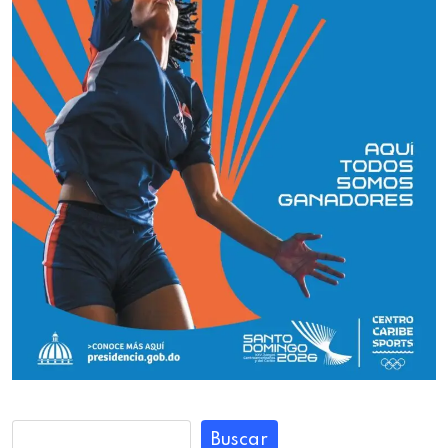
Buscar