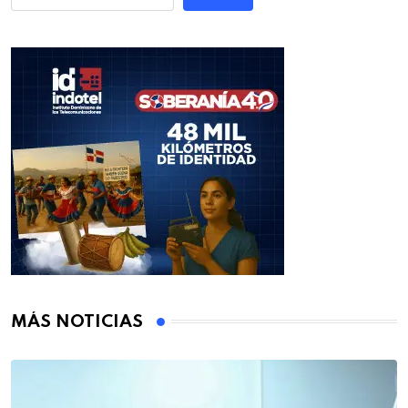
MÁS NOTICIAS