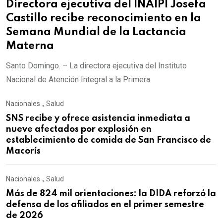
Directora ejecutiva del INAIPI Josefa
Castillo recibe reconocimiento en la
Semana Mundial de la Lactancia
Materna
Santo Domingo. – La directora ejecutiva del Instituto
Nacional de Atención Integral a la Primera
Nacionales
,
Salud
SNS recibe y ofrece asistencia inmediata a
nueve afectados por explosión en
establecimiento de comida de San Francisco de
Macorís
Nacionales
,
Salud
Más de 824 mil orientaciones: la DIDA reforzó la
defensa de los afiliados en el primer semestre
de 2026