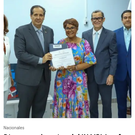
Nacionales