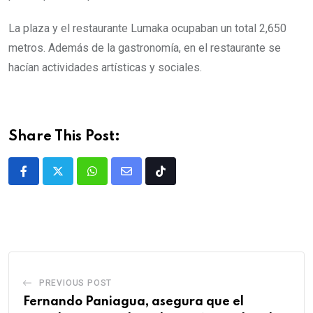
La plaza y el restaurante Lumaka ocupaban un total 2,650
metros. Además de la gastronomía, en el restaurante se
hacían actividades artísticas y sociales.
Share This Post:
PREVIOUS POST
Fernando Paniagua, asegura que el