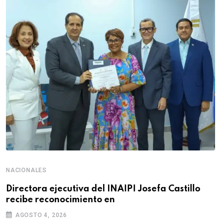
NACIONALES
Directora ejecutiva del INAIPI Josefa Castillo
recibe reconocimiento en
AGOSTO 4, 2026