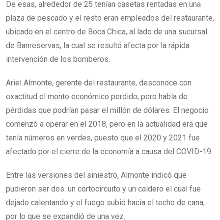
De esas, alrededor de 25 tenían casetas rentadas en una
plaza de pescado y el resto eran empleados del restaurante,
ubicado en el centro de Boca Chica, al lado de una sucursal
de Banreservas, la cual se resultó afecta por la rápida
intervención de los bomberos.
Ariel Almonte, gerente del restaurante, desconoce con
exactitud el monto económico perdido, pero habla de
pérdidas que podrían pasar el millón de dólares. El negocio
comenzó a operar en el 2018, pero en la actualidad era que
tenía números en verdes, puesto que el 2020 y 2021 fue
afectado por el cierre de la economía a causa del COVID-19.
Entre las versiones del siniestro, Almonte indicó que
pudieron ser dos: un cortocircuito y un caldero el cual fue
dejado calentando y el fuego subió hacia el techo de cana,
por lo que se expandió de una vez.