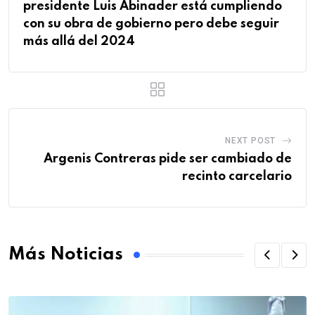
presidente Luis Abinader está cumpliendo
con su obra de gobierno pero debe seguir
más allá del 2024
NEXT POST
Argenis Contreras pide ser cambiado de
recinto carcelario
Más Noticias