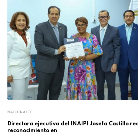
NACIONALES
Directora ejecutiva del INAIPI Josefa Castillo re
reconocimiento en