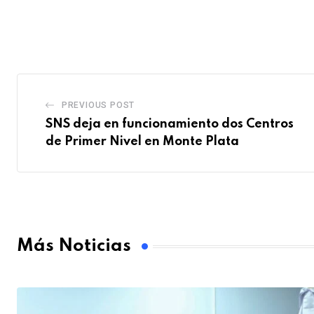
PREVIOUS POST
SNS deja en funcionamiento dos Centros
de Primer Nivel en Monte Plata
Más Noticias