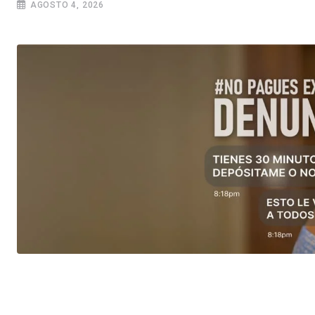
AGOSTO 4, 2026