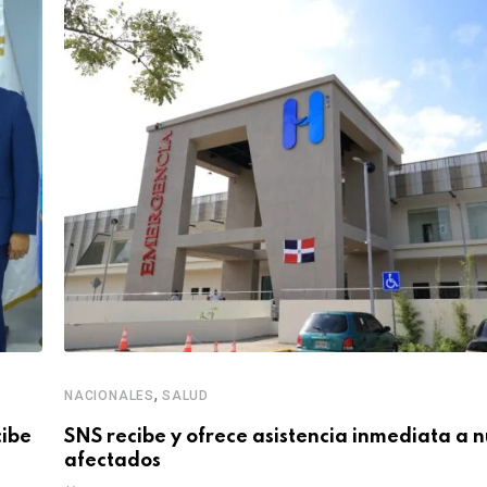
,
NACIONALES
SALUD
cibe
SNS recibe y ofrece asistencia inmediata a 
afectados