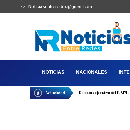
Noticiasentreredes@gmail.com
NOTICIAS
NACIONALES
INT
Actualidad
Directora ejecutiva del INAIPI