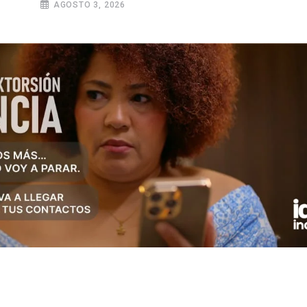
AGOSTO 3, 2026