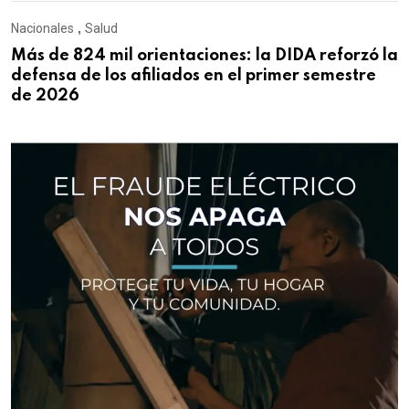
Nacionales
,
Salud
Más de 824 mil orientaciones: la DIDA reforzó la
defensa de los afiliados en el primer semestre
de 2026