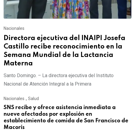
Nacionales
Directora ejecutiva del INAIPI Josefa
Castillo recibe reconocimiento en la
Semana Mundial de la Lactancia
Materna
Santo Domingo. – La directora ejecutiva del Instituto
Nacional de Atención Integral a la Primera
Nacionales
,
Salud
SNS recibe y ofrece asistencia inmediata a
nueve afectados por explosión en
establecimiento de comida de San Francisco de
Macorís