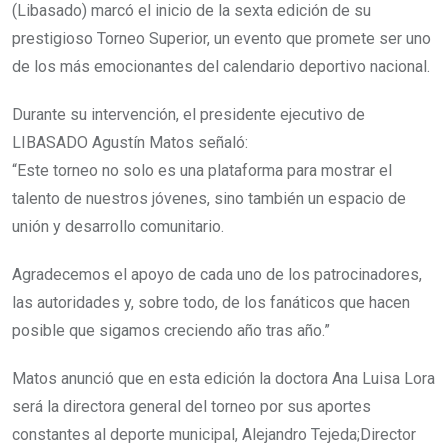
(Libasado) marcó el inicio de la sexta edición de su
prestigioso Torneo Superior, un evento que promete ser uno
de los más emocionantes del calendario deportivo nacional.
Durante su intervención, el presidente ejecutivo de
LIBASADO Agustín Matos señaló:
“Este torneo no solo es una plataforma para mostrar el
talento de nuestros jóvenes, sino también un espacio de
unión y desarrollo comunitario.
Agradecemos el apoyo de cada uno de los patrocinadores,
las autoridades y, sobre todo, de los fanáticos que hacen
posible que sigamos creciendo año tras año.”
Matos anunció que en esta edición la doctora Ana Luisa Lora
será la directora general del torneo por sus aportes
constantes al deporte municipal, Alejandro Tejeda;Director