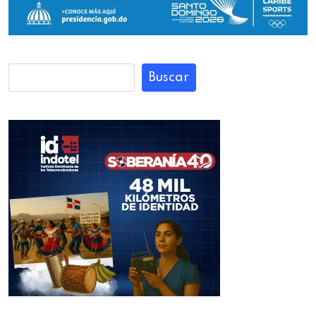
Buscar