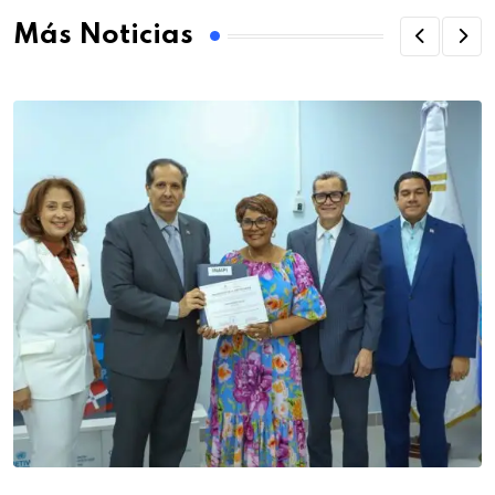
Más Noticias