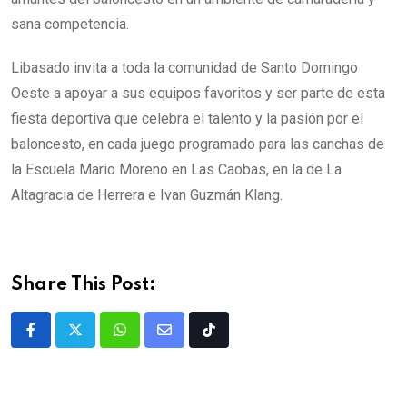
sana competencia.
Libasado invita a toda la comunidad de Santo Domingo
Oeste a apoyar a sus equipos favoritos y ser parte de esta
fiesta deportiva que celebra el talento y la pasión por el
baloncesto, en cada juego programado para las canchas de
la Escuela Mario Moreno en Las Caobas, en la de La
Altagracia de Herrera e Ivan Guzmán Klang.
Share This Post: