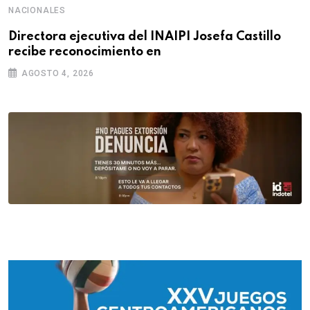
NACIONALES
Directora ejecutiva del INAIPI Josefa Castillo
recibe reconocimiento en
AGOSTO 4, 2026