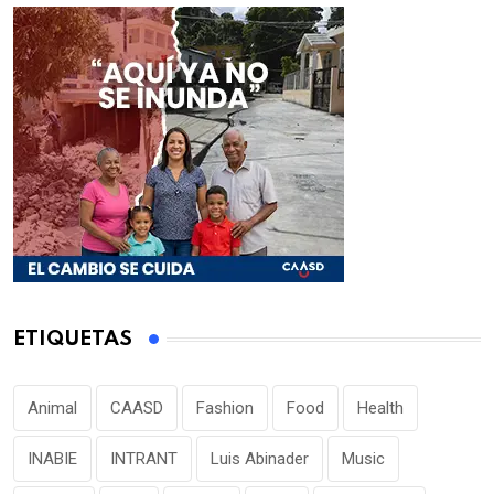
ETIQUETAS
Animal
CAASD
Fashion
Food
Health
INABIE
INTRANT
Luis Abinader
Music