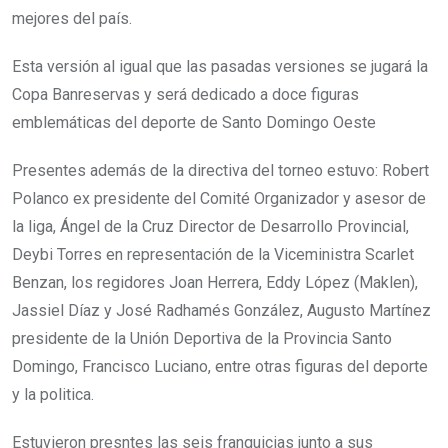
mejores del país.
Esta versión al igual que las pasadas versiones se jugará la
Copa Banreservas y será dedicado a doce figuras
emblemáticas del deporte de Santo Domingo Oeste
Presentes además de la directiva del torneo estuvo: Robert
Polanco ex presidente del Comité Organizador y asesor de
la liga, Ángel de la Cruz Director de Desarrollo Provincial,
Deybi Torres en representación de la Viceministra Scarlet
Benzan, los regidores Joan Herrera, Eddy López (Maklen),
Jassiel Díaz y José Radhamés González, Augusto Martínez
presidente de la Unión Deportiva de la Provincia Santo
Domingo, Francisco Luciano, entre otras figuras del deporte
y la politica.
Estuvieron presntes las seis franquicias junto a sus