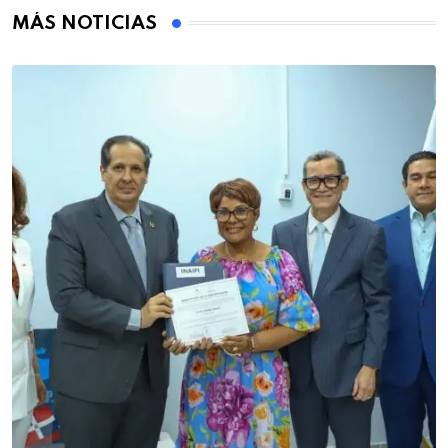
MÁS NOTICIAS