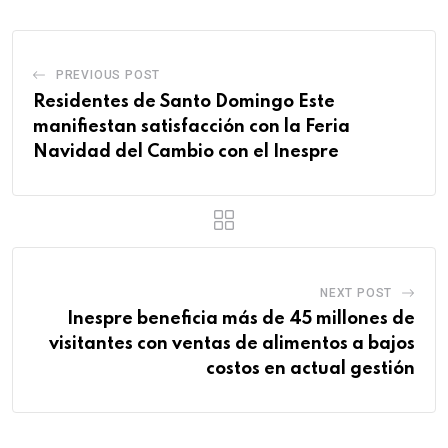
PREVIOUS POST
Residentes de Santo Domingo Este
manifiestan satisfacción con la Feria
Navidad del Cambio con el Inespre
NEXT POST
Inespre beneficia más de 45 millones de
visitantes con ventas de alimentos a bajos
costos en actual gestión