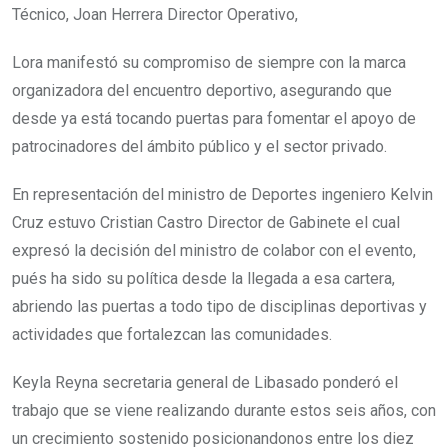
Técnico, Joan Herrera Director Operativo,
Lora manifestó su compromiso de siempre con la marca
organizadora del encuentro deportivo, asegurando que
desde ya está tocando puertas para fomentar el apoyo de
patrocinadores del ámbito público y el sector privado.
En representación del ministro de Deportes ingeniero Kelvin
Cruz estuvo Cristian Castro Director de Gabinete el cual
expresó la decisión del ministro de colabor con el evento,
pués ha sido su política desde la llegada a esa cartera,
abriendo las puertas a todo tipo de disciplinas deportivas y
actividades que fortalezcan las comunidades.
Keyla Reyna secretaria general de Libasado ponderó el
trabajo que se viene realizando durante estos seis años, con
un crecimiento sostenido posicionandonos entre los diez