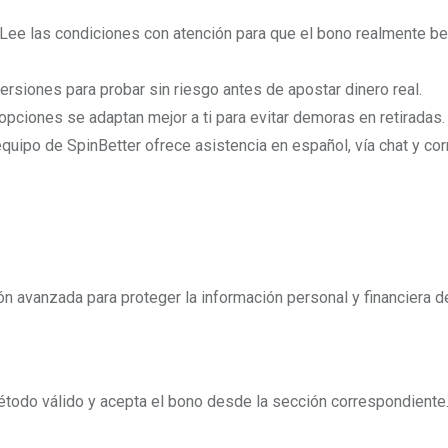
Lee las condiciones con atención para que el bono realmente ben
ersiones para probar sin riesgo antes de apostar dinero real.
pciones se adaptan mejor a ti para evitar demoras en retiradas.
equipo de SpinBetter ofrece asistencia en español, vía chat y co
)
ción avanzada para proteger la información personal y financiera 
método válido y acepta el bono desde la sección correspondiente