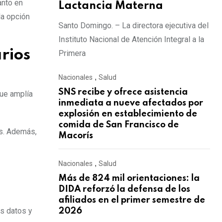
anto en
Lactancia Materna
la opción
Santo Domingo. – La directora ejecutiva del
Instituto Nacional de Atención Integral a la
rios
Primera
Nacionales
,
Salud
SNS recibe y ofrece asistencia
que amplía
inmediata a nueve afectados por
explosión en establecimiento de
comida de San Francisco de
as. Además,
Macorís
Nacionales
,
Salud
Más de 824 mil orientaciones: la
DIDA reforzó la defensa de los
afiliados en el primer semestre de
us datos y
2026