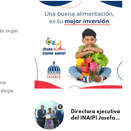
más según
.
iva.
ategia.
Directora ejecutiva
del INAIPI Josefa
Castillo recibe