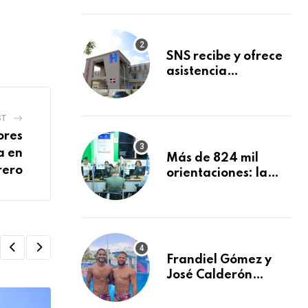
reconocimiento en
la Semana Mundial
de la Lactancia
Materna
SNS recibe y ofrece
asistencia
inmediata a nueve
afectados por
explosión en
ST
establecimiento de
ores
comida de San
a en
Más de 824 mil
Francisco de
rero
orientaciones: la
Macorís
DIDA reforzó la
defensa de los
afiliados en el
primer semestre de
2026
Frandiel Gómez y
José Calderón
conquistan bronce
en clavados