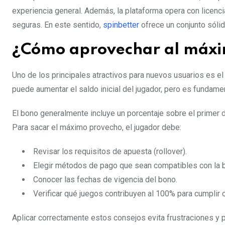
experiencia general. Además, la plataforma opera con licenci
seguras. En este sentido,
spinbetter
ofrece un conjunto sólid
¿Cómo aprovechar al máxi
Uno de los principales atractivos para nuevos usuarios es e
puede aumentar el saldo inicial del jugador, pero es fundame
El bono generalmente incluye un porcentaje sobre el primer 
Para sacar el máximo provecho, el jugador debe:
Revisar los requisitos de apuesta (rollover).
Elegir métodos de pago que sean compatibles con la b
Conocer las fechas de vigencia del bono.
Verificar qué juegos contribuyen al 100% para cumplir c
Aplicar correctamente estos consejos evita frustraciones y