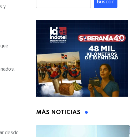
Buscar
s y
 que
onados.
MÁS NOTICIAS
nar desde