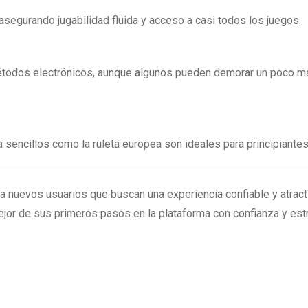
 asegurando jugabilidad fluida y acceso a casi todos los juegos.
étodos electrónicos, aunque algunos pueden demorar un poco 
sencillos como la ruleta europea son ideales para principiantes
a nuevos usuarios que buscan una experiencia confiable y atract
jor de sus primeros pasos en la plataforma con confianza y estr