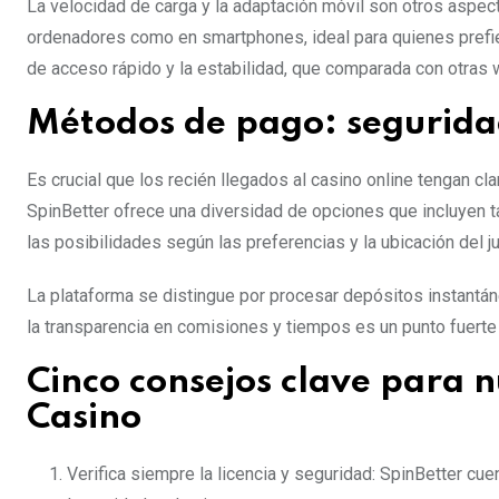
La velocidad de carga y la adaptación móvil son otros aspect
ordenadores como en smartphones, ideal para quienes prefie
de acceso rápido y la estabilidad, que comparada con otras 
Métodos de pago: segurida
Es crucial que los recién llegados al casino online tengan c
SpinBetter ofrece una diversidad de opciones que incluyen t
las posibilidades según las preferencias y la ubicación del j
La plataforma se distingue por procesar depósitos instantáne
la transparencia en comisiones y tiempos es un punto fuerte
Cinco consejos clave para 
Casino
Verifica siempre la licencia y seguridad: SpinBetter cue