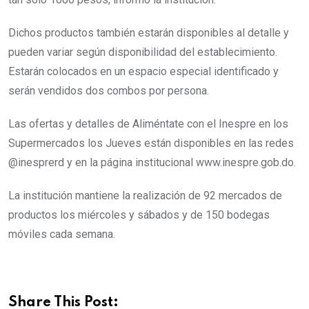
Dichos productos también estarán disponibles al detalle y
pueden variar según disponibilidad del establecimiento.
Estarán colocados en un espacio especial identificado y
serán vendidos dos combos por persona.
Las ofertas y detalles de Aliméntate con el Inespre en los
Supermercados los Jueves están disponibles en las redes
@inesprerd y en la página institucional www.inespre.gob.do.
La institución mantiene la realización de 92 mercados de
productos los miércoles y sábados y de 150 bodegas
móviles cada semana.
Share This Post: