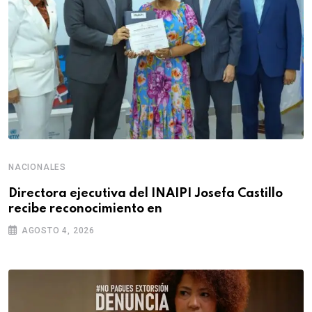
NACIONALES
Directora ejecutiva del INAIPI Josefa Castillo
recibe reconocimiento en
AGOSTO 4, 2026