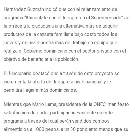
Hernández Guzmán indicó que con el relanzamiento del
programa “Aliméntate con el Inespre en el Supermercado” se
le ofrece a la ciudadanía una alternativa más de adquirir
productos de la canasta familiar a bajo costo todos los
jueves y es una muestra más del trabajo en equipo que
realiza el Gobierno dominicano con el sector privado con el
objetivo de beneficiar a la población.
El funcionario destacó que a través de este proyecto se
incrementa la oferta del Inespre a nivel nacional y le
permitirá llegar a más dominicanos.
Mientras que Mario Lama, presidente de la ONEC, manifestó
satisfacción de poder participar nuevamente en este
programa a través del cual serán vendidos combos
alimenticios a 1000 pesos, a un 30 por ciento menos que su