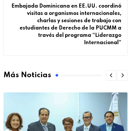
Embajada Dominicana en EE.UU. coordinó
visitas a organismos internacionales,
charlas y sesiones de trabajo con
estudiantes de Derecho de la PUCMM a
través del programa “Liderazgo
Internacional”
Más Noticias