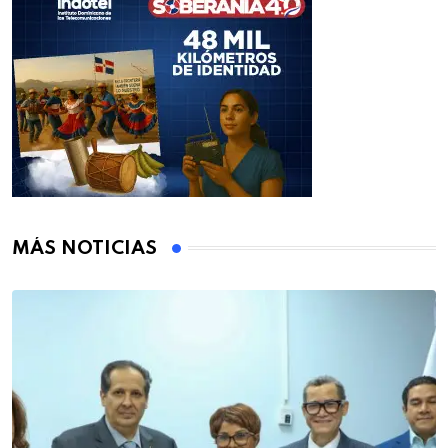
MÁS NOTICIAS