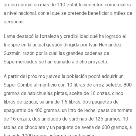
precio normal en más de 110 establecimientos comerciales
a nivel nacional, con el que se pretende beneficiar a miles de
personas.
Lama destacó la fortaleza y credibilidad qué ha logrado el
Inespre en la actual gestión dirigida por Iván Hernández
Guzmán, razón por la cual las grandes cadenas de
Supermercados se han sumado a dicho proyecto.
A partir del próximo jueves la población podrá adquirir un
Super Combo alimenticio con 10 libras de arroz selecto, 800
gramos de habichuelas pintas, aceite de 16 onzas, cinco
libras de azúcar, salami de 1.5 libras, dos paquetes de
spaguettis de 400 gramos, un litro de leche, pasta de tomate
de 16 onzas, dos unidades de sardinas de 125 gramos, 10
tablas de chocolate y un paquete de avena de 600 gramos, a
tan solo 1000 pesos, informó la institución.