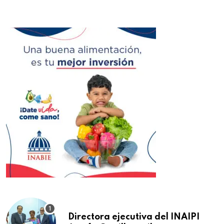
Directora ejecutiva del INAIPI