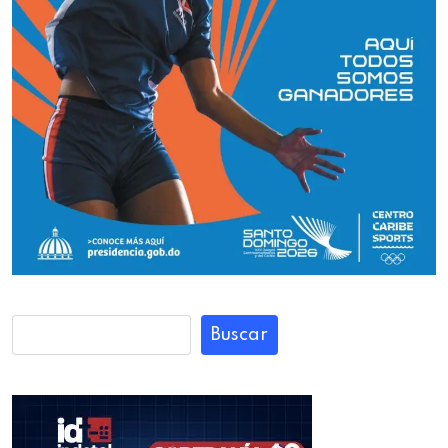
Buscar