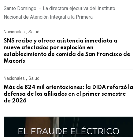
Santo Domingo. – La directora ejecutiva del Instituto
Nacional de Atención Integral a la Primera
Nacionales
,
Salud
SNS recibe y ofrece asistencia inmediata a
nueve afectados por explosión en
establecimiento de comida de San Francisco de
Macorís
Nacionales
,
Salud
Más de 824 mil orientaciones: la DIDA reforzó la
defensa de los afiliados en el primer semestre
de 2026