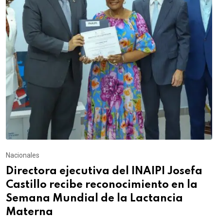
Nacionales
Directora ejecutiva del INAIPI Josefa
Castillo recibe reconocimiento en la
Semana Mundial de la Lactancia
Materna