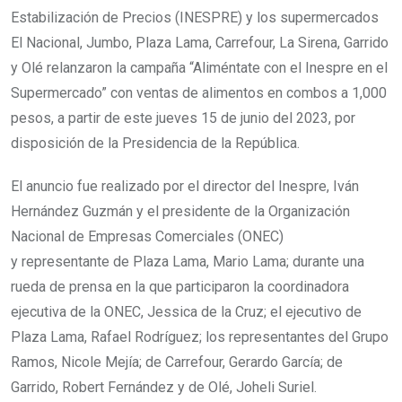
Estabilización de Precios (INESPRE) y los supermercados
El Nacional, Jumbo, Plaza Lama, Carrefour, La Sirena, Garrido
y Olé relanzaron la campaña “Aliméntate con el Inespre en el
Supermercado” con ventas de alimentos en combos a 1,000
pesos, a partir de este jueves 15 de junio del 2023, por
disposición de la Presidencia de la República.
El anuncio fue realizado por el director del Inespre, Iván
Hernández Guzmán y el presidente de la Organización
Nacional de Empresas Comerciales (ONEC)
y representante de Plaza Lama, Mario Lama; durante una
rueda de prensa en la que participaron la coordinadora
ejecutiva de la ONEC, Jessica de la Cruz; el ejecutivo de
Plaza Lama, Rafael Rodríguez; los representantes del Grupo
Ramos, Nicole Mejía; de Carrefour, Gerardo García; de
Garrido, Robert Fernández y de Olé, Joheli Suriel.