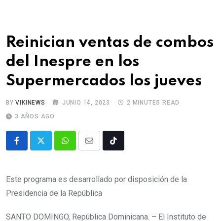
Reinician ventas de combos
del Inespre en los
Supermercados los jueves
BY
VIKINEWS
JUNIO 14, 2023
2 MINUTES READ
3 AÑOS AGO
Este programa es desarrollado por disposición de la
Presidencia de la República
SANTO DOMINGO, República Dominicana. – El Instituto de