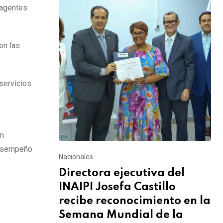
 agentes
en las
servicios
en
 desempeño
Nacionales
Directora ejecutiva del
INAIPI Josefa Castillo
recibe reconocimiento en la
Semana Mundial de la