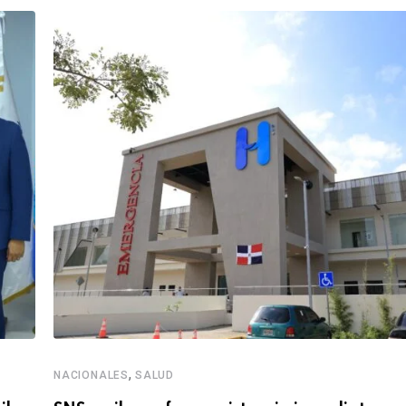
,
NACIONALES
SALUD