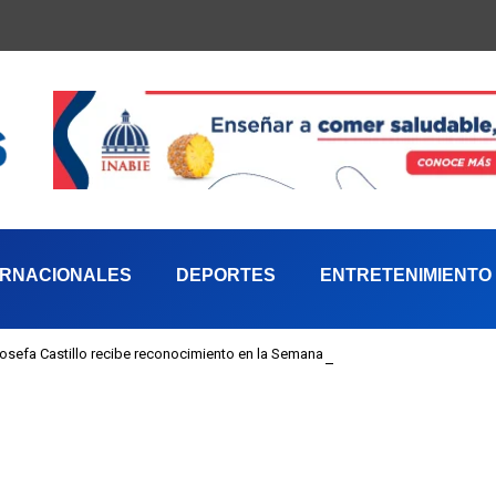
ERNACIONALES
DEPORTES
ENTRETENIMIENTO
 Josefa Castillo recibe reconocimiento en la Semana Mundial de la Lactancia M