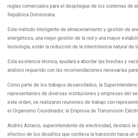
reglas comerciales para el despliegue de los sistemas de al
República Dominicana.
Este método inteligente de almacenamiento y gestión de ene
energéticos, una mejor gestión de la red y una mayor estabili
tecnología, están la reducción de la intermitencia natural de 
Esta asistencia técnica, ayudará a abordar las brechas y vací
análisis requerido con las recomendaciones necesarias para 
Como parte de los trabajos desarrollados, la Superintendenc
representantes de diversas instituciones y empresas del sec
este orden, se realizaron reuniones de trabajo con represent
el Organismo Coordinador, la Empresa de Transmisión Eléctr
Andrés Astacio, superintendente de electricidad, destacó la
efectivo de los desafíos que conlleva la transición hacia u