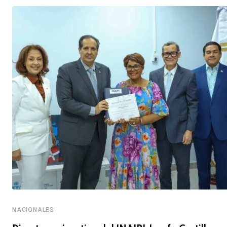
NACIONALES