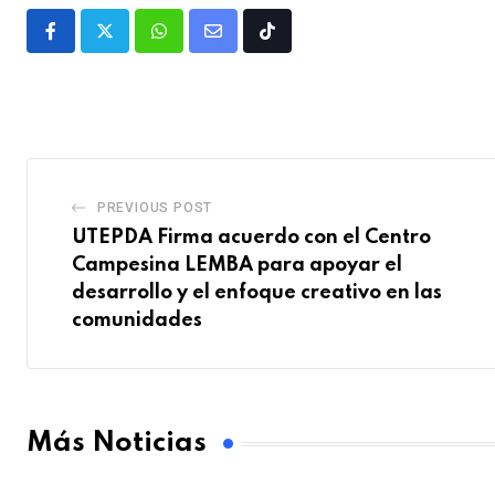
PREVIOUS POST
UTEPDA Firma acuerdo con el Centro
Campesina LEMBA para apoyar el
desarrollo y el enfoque creativo en las
comunidades
Más Noticias