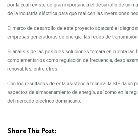
por la cual reviste de gran importancia el desarrollo de un 
de la industria eléctrica para que realicen las inversiones ne
El marco de desarrollo de este proyecto abarcará el diagnós
empresas generadoras de energía, las redes de transmisión y 
El análisis de las posibles soluciones tomará en cuenta las 
complementarios como regulación de frecuencia, desplazamien
renovables, entre otros.
Con los resultados de esta asistencia técnica, la SIE da un
aspectos de almacenamiento de energía, así como en la regu
del mercado eléctrico dominicano.
Share This Post: