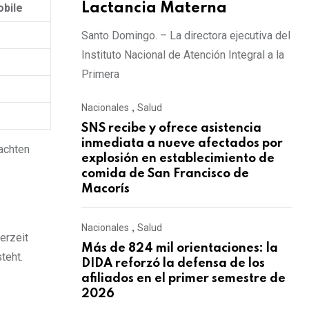
Lactancia Materna
obile
Santo Domingo. – La directora ejecutiva del
Instituto Nacional de Atención Integral a la
Primera
Nacionales
,
Salud
SNS recibe y ofrece asistencia
inmediata a nueve afectados por
achten
explosión en establecimiento de
comida de San Francisco de
Macorís
Nacionales
,
Salud
erzeit
Más de 824 mil orientaciones: la
teht.
DIDA reforzó la defensa de los
afiliados en el primer semestre de
2026