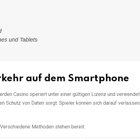
d
nes und Tablets
erkehr auf dem Smartphone
Verden Casino operiert unter einer gültigen Lizenz und verwend
en Schutz von Daten sorgt. Spieler können sich darauf verlassen
 Verschiedene Methoden stehen bereit: