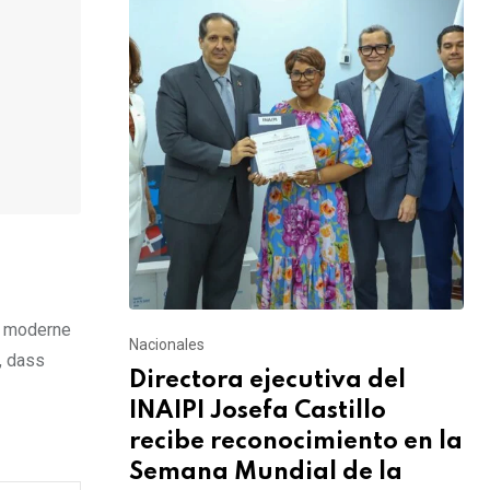
et moderne
Nacionales
, dass
Directora ejecutiva del
INAIPI Josefa Castillo
recibe reconocimiento en la
Semana Mundial de la