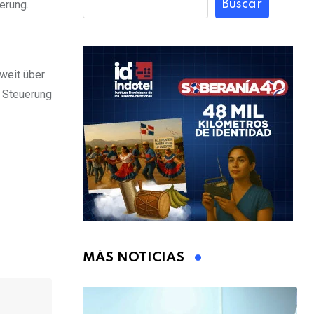
erung.
Buscar
 weit über
e Steuerung
MÁS NOTICIAS