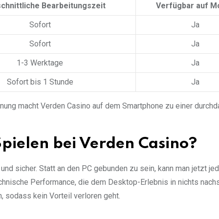
chnittliche Bearbeitungszeit
Verfügbar auf M
Sofort
Ja
Sofort
Ja
1-3 Werktage
Ja
Sofort bis 1 Stunde
Ja
ienung macht Verden Casino auf dem Smartphone zu einer durchd
pielen bei Verden Casino?
 und sicher. Statt an den PC gebunden zu sein, kann man jetzt jed
technische Performance, die dem Desktop-Erlebnis in nichts nachs
sodass kein Vorteil verloren geht.