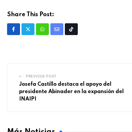
Share This Post:
PREVIOUS POST
Josefa Castillo destaca el apoyo del
presidente Abinader en la expansión del
INAIPI
Más Noticias