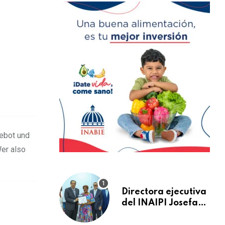
gebot und
Wer also
Directora ejecutiva
del INAIPI Josefa
Castillo recibe