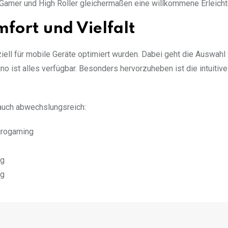
l-Gamer und High Roller gleichermaßen eine willkommene Erleicht
fort und Vielfalt
ziell für mobile Geräte optimiert wurden. Dabei geht die Auswahl
o ist alles verfügbar. Besonders hervorzuheben ist die intuitiv
 auch abwechslungsreich:
crogaming
ng
ng