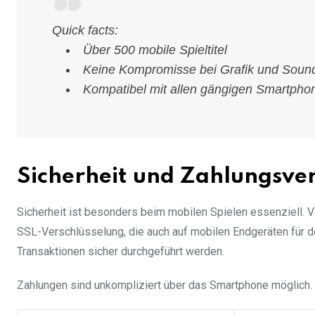
Quick facts:
Über 500 mobile Spieltitel
Keine Kompromisse bei Grafik und Soun
Kompatibel mit allen gängigen Smartpho
Sicherheit und Zahlungsv
Sicherheit ist besonders beim mobilen Spielen essenziell. 
SSL-Verschlüsselung, die auch auf mobilen Endgeräten für d
Transaktionen sicher durchgeführt werden.
Zahlungen sind unkompliziert über das Smartphone möglich.