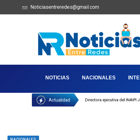
Noticiasentreredes@gmail.com
NOTICIAS
NACIONALES
INT
Actualidad
Directora ejecutiva del INAIPI
NACIONALES