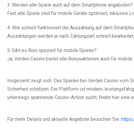
3. Werden alle Spiele auch auf dem Smartphone angeboten?
Fast alle Spiele sind für mobile Geräte optimiert, inklusive 
4. Wie schnell funktioniert die Auszahlung auf dem Smartph
Auszahlungen werden je nach Zahlungsart schnell bearbeitet
5. Gibt es Boni speziell für mobile Spieler?
Ja, Verden Casino bietet alle Bonusaktionen auch für mobile 
Insgesamt zeigt sich: Das Spielen bei Verden Casino vom Smart
Sicherheit schätzen. Die Plattform ist modern, leistungsfähi
unterwegs spannende Casino-Action sucht, findet hier eine
Für mehr Details und aktuelle Angebote besuchen Sie:
https