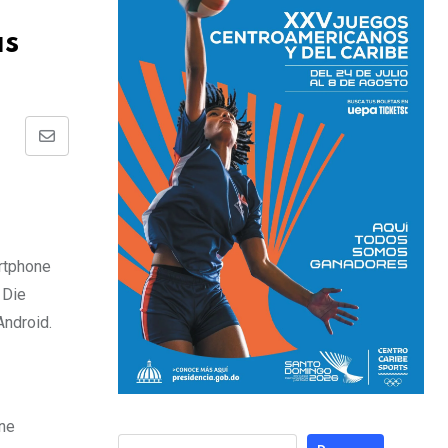
as
rtphone
 Die
Android.
hne