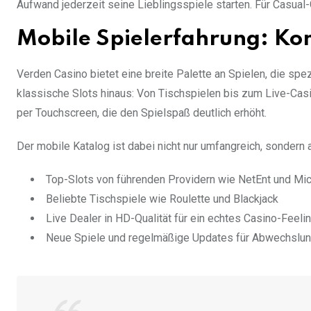
Aufwand jederzeit seine Lieblingsspiele starten. Für Casua
Mobile Spielerfahrung: Kom
Verden Casino bietet eine breite Palette an Spielen, die spe
klassische Slots hinaus: Von Tischspielen bis zum Live-Casin
per Touchscreen, die den Spielspaß deutlich erhöht.
Der mobile Katalog ist dabei nicht nur umfangreich, sondern
Top-Slots von führenden Providern wie NetEnt und Mi
Beliebte Tischspiele wie Roulette und Blackjack
Live Dealer in HD-Qualität für ein echtes Casino-Feeli
Neue Spiele und regelmäßige Updates für Abwechslu