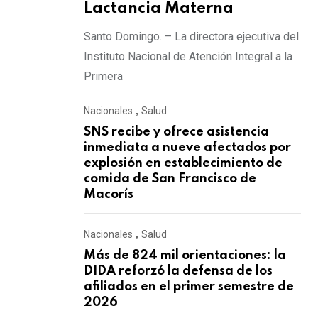
Lactancia Materna
Santo Domingo. – La directora ejecutiva del
Instituto Nacional de Atención Integral a la
Primera
Nacionales
,
Salud
SNS recibe y ofrece asistencia
inmediata a nueve afectados por
explosión en establecimiento de
comida de San Francisco de
Macorís
Nacionales
,
Salud
Más de 824 mil orientaciones: la
DIDA reforzó la defensa de los
afiliados en el primer semestre de
2026