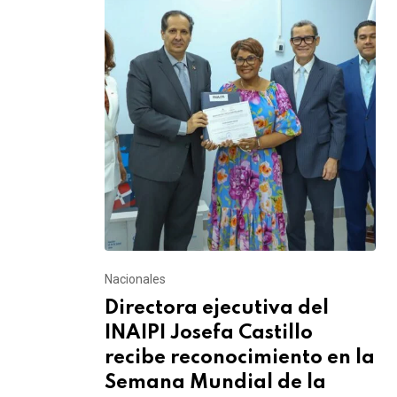
Nacionales
Directora ejecutiva del
INAIPI Josefa Castillo
recibe reconocimiento en la
Semana Mundial de la