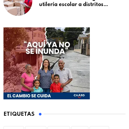
utilería escolar a distritos
educativos de la región Este
ETIQUETAS