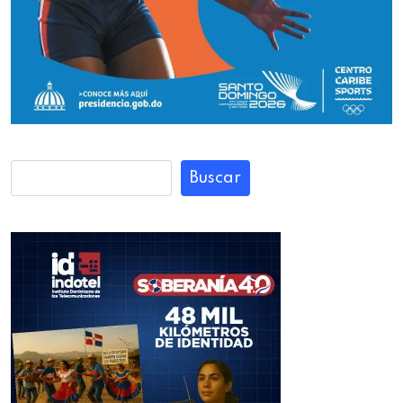
Buscar