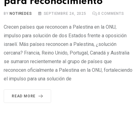
para reconocimiento
BY
NOTIREDES
SEPTIEMBRE 24, 2025
0
COMMENTS
Crecen países que reconocen a Palestina en la ONU;
impulso para solución de dos Estados frente a oposición
israelí. Más países reconocen a Palestina, ¿solución
cercana? Francia, Reino Unido, Portugal, Canadá y Australia
se sumaron recientemente al grupo de países que
reconocen oficialmente a Palestina en la ONU, fortaleciendo
el impulso para una solución de
READ MORE