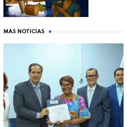
MÁS NOTICIAS