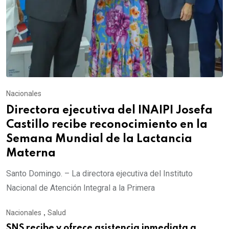
Nacionales
Directora ejecutiva del INAIPI Josefa
Castillo recibe reconocimiento en la
Semana Mundial de la Lactancia
Materna
Santo Domingo. – La directora ejecutiva del Instituto
Nacional de Atención Integral a la Primera
Nacionales
,
Salud
SNS recibe y ofrece asistencia inmediata a