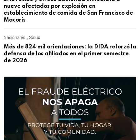
nueve afectados por explosión en
establecimiento de comida de San Francisco de
Macorís
Nacionales
,
Salud
Más de 824 mil orientaciones: la DIDA reforzó la
defensa de los afiliados en el primer semestre
de 2026