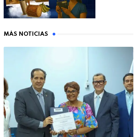
MÁS NOTICIAS