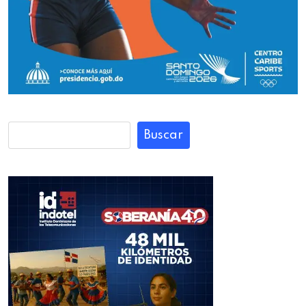
Buscar