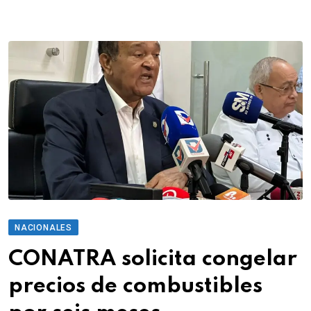
NACIONALES
CONATRA solicita congelar
precios de combustibles