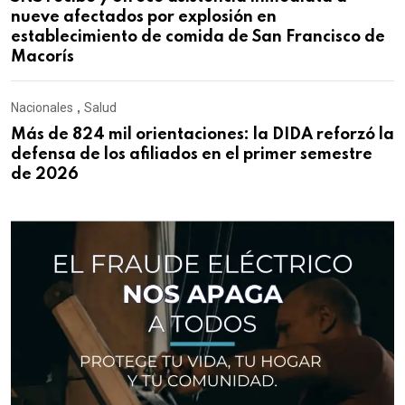
nueve afectados por explosión en
establecimiento de comida de San Francisco de
Macorís
Nacionales
,
Salud
Más de 824 mil orientaciones: la DIDA reforzó la
defensa de los afiliados en el primer semestre
de 2026