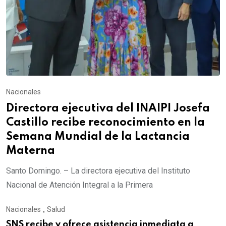
Nacionales
Directora ejecutiva del INAIPI Josefa
Castillo recibe reconocimiento en la
Semana Mundial de la Lactancia
Materna
Santo Domingo. – La directora ejecutiva del Instituto
Nacional de Atención Integral a la Primera
Nacionales
,
Salud
SNS recibe y ofrece asistencia inmediata a