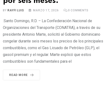
por seis meses.
BY
RAYFI LUIS
MARZO 17, 2026
0
COMMENTS
.Santo Domingo, R.D. – La Confederación Nacional de
Organizaciones del Transporte (CONATRA), a través de su
presidente Antonio Marte, solicitó al Gobierno dominicano
congelar durante seis meses los precios de los principales
combustibles, como el Gas Licuado de Petróleo (GLP), el
gasoil premium y el regular. Marte explicó que estos
combustibles son fundamentales para el
READ MORE