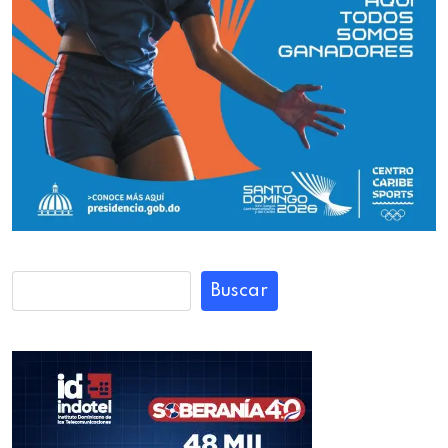
Buscar