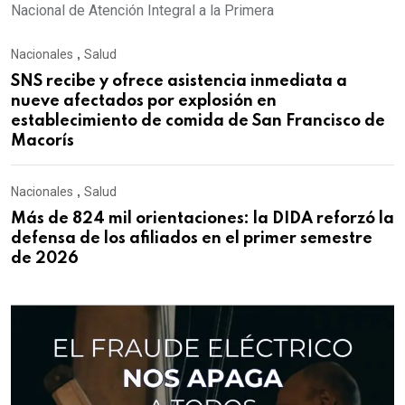
Nacional de Atención Integral a la Primera
Nacionales
,
Salud
SNS recibe y ofrece asistencia inmediata a
nueve afectados por explosión en
establecimiento de comida de San Francisco de
Macorís
Nacionales
,
Salud
Más de 824 mil orientaciones: la DIDA reforzó la
defensa de los afiliados en el primer semestre
de 2026