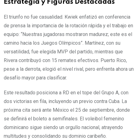
Estrategia y Figuras Destacadas
El triunfo no fue casualidad. Kwiek enfatizó en conferencia
de prensa la importancia de la rotación rápida y el trabajo en
equipo: “Nuestras jugadoras mostraron madurez; este es el
camino hacia los Juegos Olímpicos”. Martínez, con su
versatilidad, fue elegida MVP del partido, mientras que
Rivera contribuyó con 15 remates efectivos. Puerto Rico,
pese a la derrota, elogió el nivel rival, pero enfrenta ahora un
desafío mayor para clasificar.
Este resultado posiciona a RD en el tope del Grupo A, con
dos victorias en fila, incluyendo un previo contra Cuba. La
próxima cita será ante México el 25 de septiembre, donde
se definirá el boleto a semifinales. El voleibol femenino
dominicano sigue siendo un orgullo nacional, atrayendo
multitudes y consolidando su dominio caribeño.