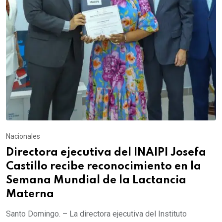
Nacionales
Directora ejecutiva del INAIPI Josefa
Castillo recibe reconocimiento en la
Semana Mundial de la Lactancia
Materna
Santo Domingo. – La directora ejecutiva del Instituto