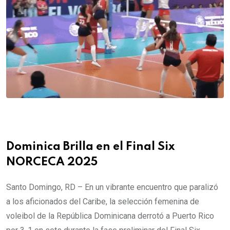
Dominica Brilla en el Final Six
NORCECA 2025
Santo Domingo, RD – En un vibrante encuentro que paralizó
a los aficionados del Caribe, la selección femenina de
voleibol de la República Dominicana derrotó a Puerto Rico