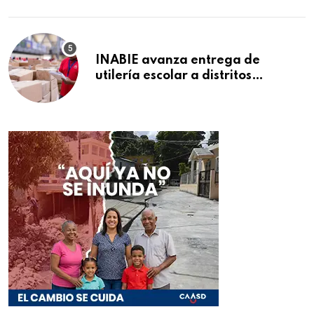
INABIE avanza entrega de
utilería escolar a distritos
educativos de la región Este