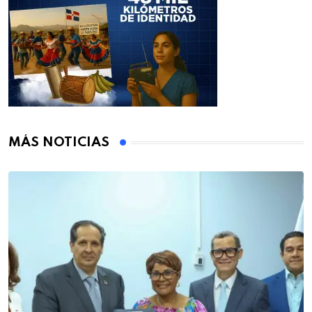
MÁS NOTICIAS