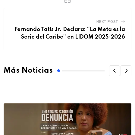
NEXT POST
Fernando Tatis Jr. Declara: “La Meta es la
Serie del Caribe” en LIDOM 2025-2026
Más Noticias