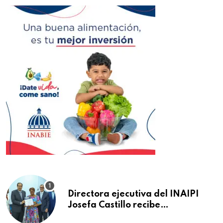
Directora ejecutiva del INAIPI
Josefa Castillo recibe
reconocimiento en la Semana