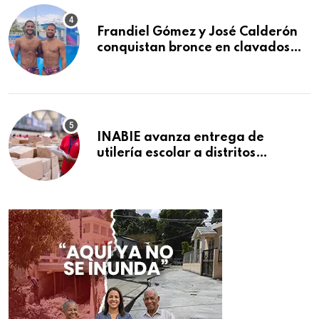
Frandiel Gómez y José Calderón
conquistan bronce en clavados
sincronizados
INABIE avanza entrega de
utilería escolar a distritos
educativos de la región Este