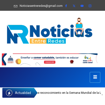
Noticiasentreredes@gmail.com
Actualidad
 Castillo recibe reconocimiento en la Semana Mundial de la Lactancia Materna