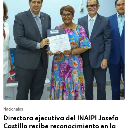
Nacionales
Directora ejecutiva del INAIPI Josefa
Castillo recibe reconocimiento en la