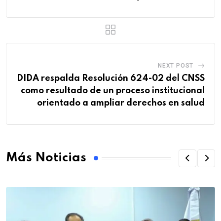
NEXT POST
DIDA respalda Resolución 624-02 del CNSS
como resultado de un proceso institucional
orientado a ampliar derechos en salud
Más Noticias