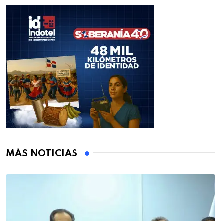
MÁS NOTICIAS