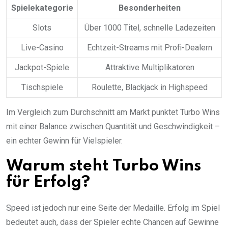
Spielekategorie
Besonderheiten
Slots
Über 1000 Titel, schnelle Ladezeiten
Live-Casino
Echtzeit-Streams mit Profi-Dealern
Jackpot-Spiele
Attraktive Multiplikatoren
Tischspiele
Roulette, Blackjack in Highspeed
Im Vergleich zum Durchschnitt am Markt punktet Turbo Wins
mit einer Balance zwischen Quantität und Geschwindigkeit –
ein echter Gewinn für Vielspieler.
Warum steht Turbo Wins
für Erfolg?
Speed ist jedoch nur eine Seite der Medaille. Erfolg im Spiel
bedeutet auch, dass der Spieler echte Chancen auf Gewinne