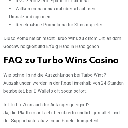
RNG-zertifizierte Spiele für Fairness
Willkommensbonus mit überschaubaren
Umsatzbedingungen
Regelmäßige Promotions für Stammspieler
Diese Kombination macht Turbo Wins zu einem Ort, an dem
Geschwindigkeit und Erfolg Hand in Hand gehen.
FAQ zu Turbo Wins Casino
Wie schnell sind die Auszahlungen bei Turbo Wins?
Auszahlungen werden in der Regel innerhalb von 24 Stunden
bearbeitet, bei E-Wallets oft sogar sofort.
Ist Turbo Wins auch für Anfänger geeignet?
Ja, die Plattform ist sehr benutzerfreundlich gestaltet, und
der Support unterstützt neue Spieler kompetent.