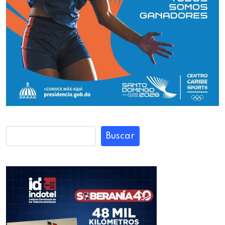
Buscar