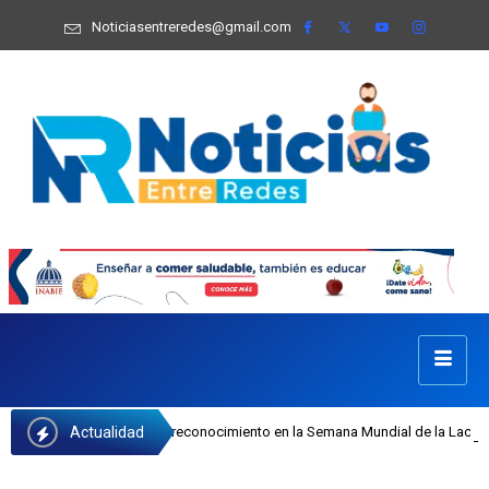
Noticiasentreredes@gmail.com
Actualidad
 Castillo recibe reconocimiento en la Semana Mundial de la Lactancia Materna