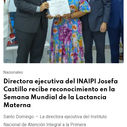
Nacionales
Directora ejecutiva del INAIPI Josefa
Castillo recibe reconocimiento en la
Semana Mundial de la Lactancia
Materna
Santo Domingo. – La directora ejecutiva del Instituto
Nacional de Atención Integral a la Primera