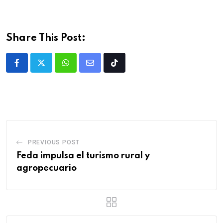
Share This Post:
PREVIOUS POST
Feda impulsa el turismo rural y
agropecuario