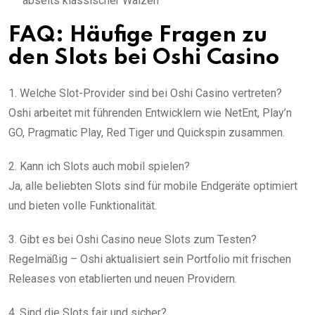
abseits klassischer Walzen
FAQ: Häufige Fragen zu
den Slots bei Oshi Casino
1. Welche Slot-Provider sind bei Oshi Casino vertreten?
Oshi arbeitet mit führenden Entwicklern wie NetEnt, Play’n
GO, Pragmatic Play, Red Tiger und Quickspin zusammen.
2. Kann ich Slots auch mobil spielen?
Ja, alle beliebten Slots sind für mobile Endgeräte optimiert
und bieten volle Funktionalität.
3. Gibt es bei Oshi Casino neue Slots zum Testen?
Regelmäßig – Oshi aktualisiert sein Portfolio mit frischen
Releases von etablierten und neuen Providern.
4. Sind die Slots fair und sicher?