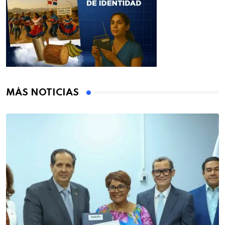
MÁS NOTICIAS