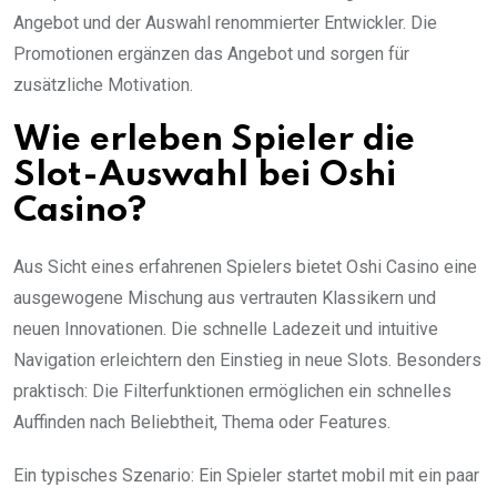
Angebot und der Auswahl renommierter Entwickler. Die
Promotionen ergänzen das Angebot und sorgen für
zusätzliche Motivation.
Wie erleben Spieler die
Slot-Auswahl bei Oshi
Casino?
Aus Sicht eines erfahrenen Spielers bietet Oshi Casino eine
ausgewogene Mischung aus vertrauten Klassikern und
neuen Innovationen. Die schnelle Ladezeit und intuitive
Navigation erleichtern den Einstieg in neue Slots. Besonders
praktisch: Die Filterfunktionen ermöglichen ein schnelles
Auffinden nach Beliebtheit, Thema oder Features.
Ein typisches Szenario: Ein Spieler startet mobil mit ein paar