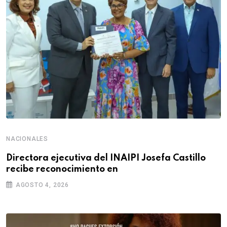
NACIONALES
Directora ejecutiva del INAIPI Josefa Castillo
recibe reconocimiento en
AGOSTO 4, 2026