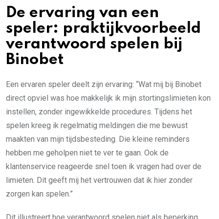
De ervaring van een
speler: praktijkvoorbeeld
verantwoord spelen bij
Binobet
Een ervaren speler deelt zijn ervaring: “Wat mij bij Binobet
direct opviel was hoe makkelijk ik mijn stortingslimieten kon
instellen, zonder ingewikkelde procedures. Tijdens het
spelen kreeg ik regelmatig meldingen die me bewust
maakten van mijn tijdsbesteding. Die kleine reminders
hebben me geholpen niet te ver te gaan. Ook de
klantenservice reageerde snel toen ik vragen had over de
limieten. Dit geeft mij het vertrouwen dat ik hier zonder
zorgen kan spelen.”
Dit illustreert hoe verantwoord spelen niet als beperking