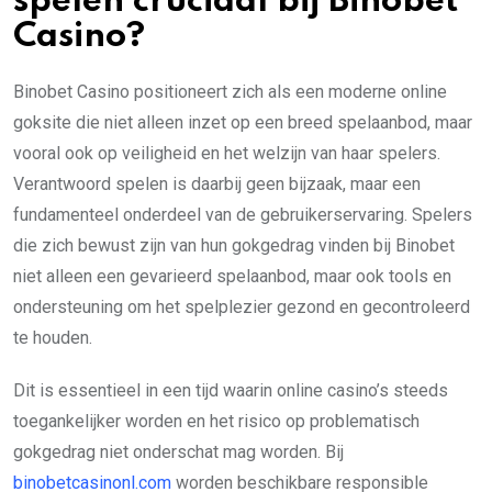
spelen cruciaal bij Binobet
Casino?
Binobet Casino positioneert zich als een moderne online
goksite die niet alleen inzet op een breed spelaanbod, maar
vooral ook op veiligheid en het welzijn van haar spelers.
Verantwoord spelen is daarbij geen bijzaak, maar een
fundamenteel onderdeel van de gebruikerservaring. Spelers
die zich bewust zijn van hun gokgedrag vinden bij Binobet
niet alleen een gevarieerd spelaanbod, maar ook tools en
ondersteuning om het spelplezier gezond en gecontroleerd
te houden.
Dit is essentieel in een tijd waarin online casino’s steeds
toegankelijker worden en het risico op problematisch
gokgedrag niet onderschat mag worden. Bij
binobetcasinonl.com
worden beschikbare responsible