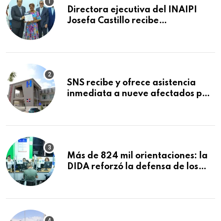
Directora ejecutiva del INAIPI
Josefa Castillo recibe
reconocimiento en la Semana
Mundial de la Lactancia Materna
SNS recibe y ofrece asistencia
inmediata a nueve afectados por
explosión en establecimiento de
comida de San Francisco de
Macorís
Más de 824 mil orientaciones: la
DIDA reforzó la defensa de los
afiliados en el primer semestre de
2026