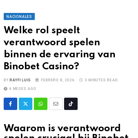
NACIONALES
Welke rol speelt
verantwoord spelen
binnen de ervaring van
Binobet Casino?
BY
RAYFI LUIS
FEBRERO 8, 2026
3 MINUTES READ
6 MESES AGO
Waarom is verantwoord