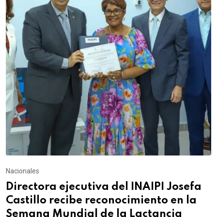
Nacionales
Directora ejecutiva del INAIPI Josefa
Castillo recibe reconocimiento en la
Semana Mundial de la Lactancia