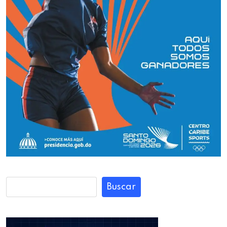
Buscar