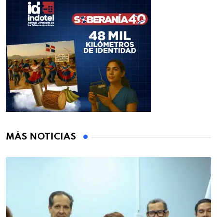
MÁS NOTICIAS