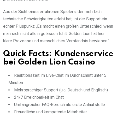
Aus der Sicht eines erfahrenen Spielers, der mehrfach
technische Schwierigkeiten erlebt hat, ist der Support ein
echter Pluspunkt: „Es macht einen großen Unterschied, wenn
man sich nicht allein gelassen fühlt. Golden Lion hat hier
klare Prozesse und menschliches Verständnis bewiesen.“
Quick Facts: Kundenservice
bei Golden Lion Casino
Reaktionszeit im Live-Chat im Durchschnitt unter 5
Minuten
Mehrsprachiger Support (u.a. Deutsch und Englisch)
24/7 Erreichbarkeit im Chat
Umfangreicher FAQ-Bereich als erste Anlaufstelle
Freundliche und kompetente Mitarbeiter