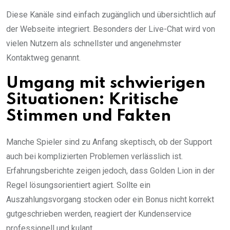
Diese Kanäle sind einfach zugänglich und übersichtlich auf
der Webseite integriert. Besonders der Live-Chat wird von
vielen Nutzern als schnellster und angenehmster
Kontaktweg genannt.
Umgang mit schwierigen
Situationen: Kritische
Stimmen und Fakten
Manche Spieler sind zu Anfang skeptisch, ob der Support
auch bei komplizierten Problemen verlässlich ist.
Erfahrungsberichte zeigen jedoch, dass Golden Lion in der
Regel lösungsorientiert agiert. Sollte ein
Auszahlungsvorgang stocken oder ein Bonus nicht korrekt
gutgeschrieben werden, reagiert der Kundenservice
professionell und kulant.