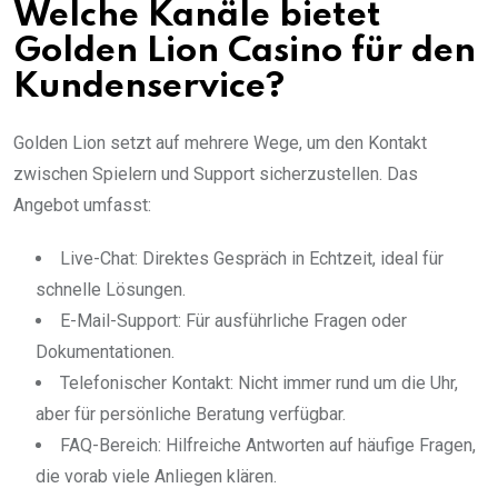
Welche Kanäle bietet
Golden Lion Casino für den
Kundenservice?
Golden Lion setzt auf mehrere Wege, um den Kontakt
zwischen Spielern und Support sicherzustellen. Das
Angebot umfasst:
Live-Chat: Direktes Gespräch in Echtzeit, ideal für
schnelle Lösungen.
E-Mail-Support: Für ausführliche Fragen oder
Dokumentationen.
Telefonischer Kontakt: Nicht immer rund um die Uhr,
aber für persönliche Beratung verfügbar.
FAQ-Bereich: Hilfreiche Antworten auf häufige Fragen,
die vorab viele Anliegen klären.