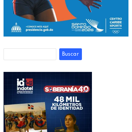
Buscar