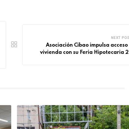
NEXT PO
Asociación Cibao impulsa acceso 
vivienda con su Feria Hipotecaria 