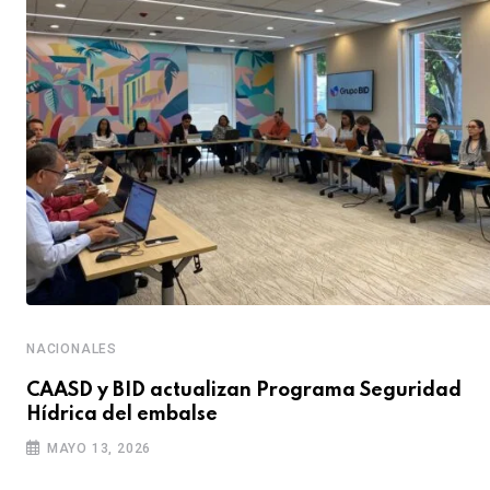
NACIONALES
CAASD y BID actualizan Programa Seguridad
Hídrica del embalse
MAYO 13, 2026