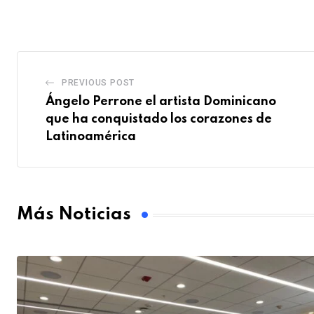
PREVIOUS POST
Ángelo Perrone el artista Dominicano
que ha conquistado los corazones de
Latinoamérica
Más Noticias