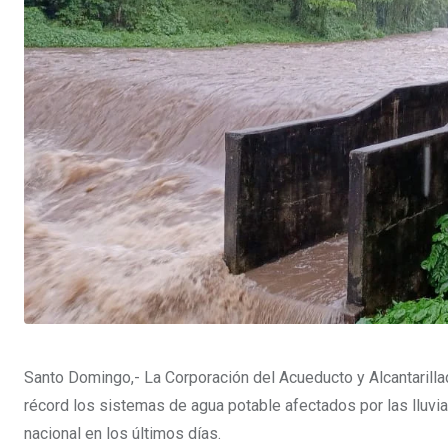
Santo Domingo,- La Corporación del Acueducto y Alcantaril
récord los sistemas de agua potable afectados por las lluvia
nacional en los últimos días.