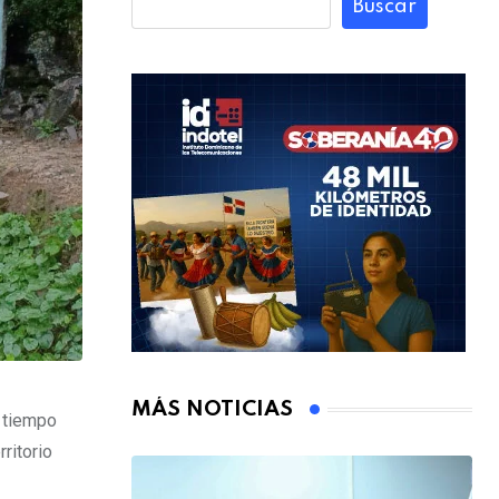
Buscar
MÁS NOTICIAS
 tiempo
ritorio