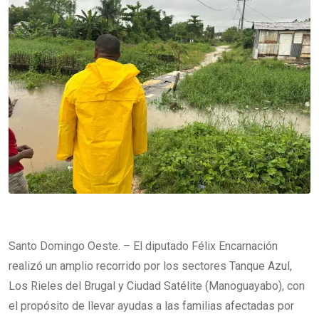
Santo Domingo Oeste. – El diputado Félix Encarnación
realizó un amplio recorrido por los sectores Tanque Azul,
Los Rieles del Brugal y Ciudad Satélite (Manoguayabo), con
el propósito de llevar ayudas a las familias afectadas por