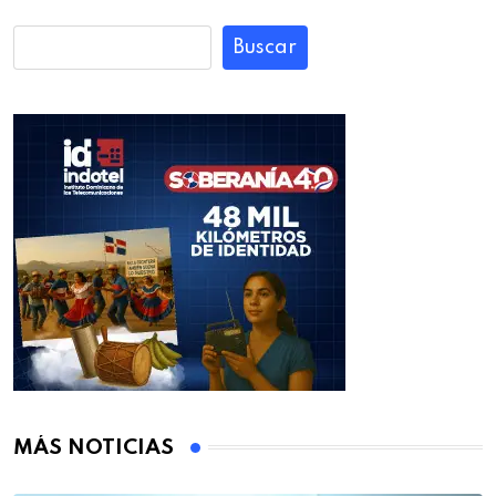
Buscar
MÁS NOTICIAS