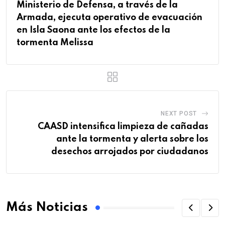
Ministerio de Defensa, a través de la
Armada, ejecuta operativo de evacuación
en Isla Saona ante los efectos de la
tormenta Melissa
NEXT POST
CAASD intensifica limpieza de cañadas
ante la tormenta y alerta sobre los
desechos arrojados por ciudadanos
Más Noticias