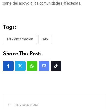
parte del apoyo a las comunidades afectadas.
Tags:
felix encarnacion
sdo
Share This Post:
PREVIOUS POST