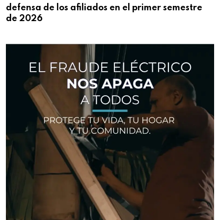
defensa de los afiliados en el primer semestre
de 2026