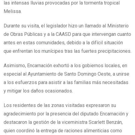
las intensas lluvias provocadas por la tormenta tropical
Melissa.
Durante su visita, el legislador hizo un llamado al Ministerio
de Obras Públicas y a la CAASD para que intervengan cuanto
antes en estas comunidades, debido a la difícil situación
que enfrentan los munícipes tras las fuertes precipitaciones.
Asimismo, Encarnación exhortó a los gobiernos locales, en
especial al Ayuntamiento de Santo Domingo Oeste, a unirse
a los esfuerzos para asistir a las familias más necesitadas
y mitigar los daños ocasionados.
Los residentes de las zonas visitadas expresaron su
agradecimiento por la presencia del diputado Encarnación y
destacaron la gestión de la viceministra Scarlett Benzán,
quien coordinó la entrega de raciones alimenticias como