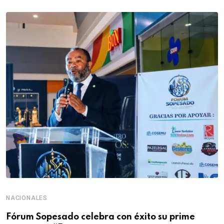
NACIONALES
Fórum Sopesado celebra con éxito su prime