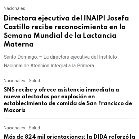
Nacionales
Directora ejecutiva del INAIPI Josefa
Castillo recibe reconocimiento en la
Semana Mundial de la Lactancia
Materna
Santo Domingo. – La directora ejecutiva del Instituto
Nacional de Atención Integral a la Primera
Nacionales
,
Salud
SNS recibe y ofrece asistencia inmediata a
nueve afectados por explosión en
establecimiento de comida de San Francisco de
Macorís
Nacionales
,
Salud
Más de 824 mil orientaciones: la DIDA reforzó la