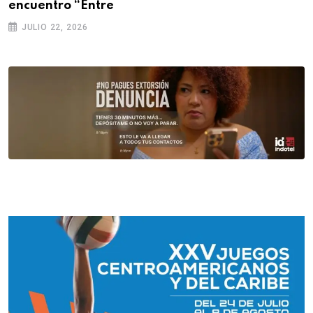
encuentro “Entre
JULIO 22, 2026